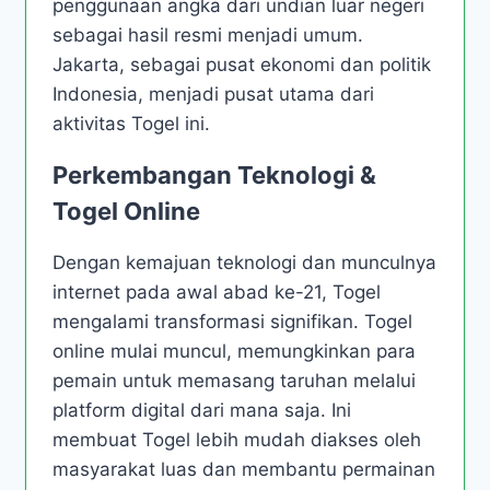
penggunaan angka dari undian luar negeri
sebagai hasil resmi menjadi umum.
Jakarta, sebagai pusat ekonomi dan politik
Indonesia, menjadi pusat utama dari
aktivitas Togel ini.
Perkembangan Teknologi &
Togel Online
Dengan kemajuan teknologi dan munculnya
internet pada awal abad ke-21, Togel
mengalami transformasi signifikan. Togel
online mulai muncul, memungkinkan para
pemain untuk memasang taruhan melalui
platform digital dari mana saja. Ini
membuat Togel lebih mudah diakses oleh
masyarakat luas dan membantu permainan