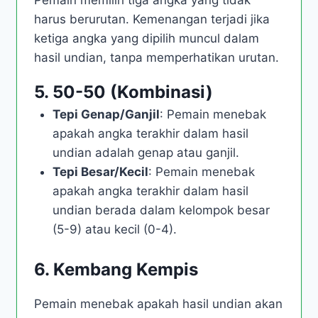
harus berurutan. Kemenangan terjadi jika
ketiga angka yang dipilih muncul dalam
hasil undian, tanpa memperhatikan urutan.
5.
50-50 (Kombinasi)
Tepi Genap/Ganjil
: Pemain menebak
apakah angka terakhir dalam hasil
undian adalah genap atau ganjil.
Tepi Besar/Kecil
: Pemain menebak
apakah angka terakhir dalam hasil
undian berada dalam kelompok besar
(5-9) atau kecil (0-4).
6.
Kembang Kempis
Pemain menebak apakah hasil undian akan