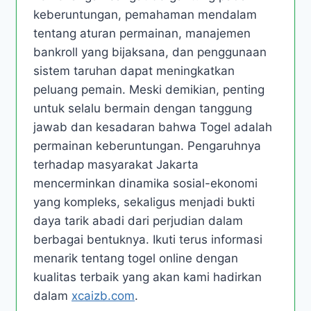
keberuntungan, pemahaman mendalam
tentang aturan permainan, manajemen
bankroll yang bijaksana, dan penggunaan
sistem taruhan dapat meningkatkan
peluang pemain. Meski demikian, penting
untuk selalu bermain dengan tanggung
jawab dan kesadaran bahwa Togel adalah
permainan keberuntungan. Pengaruhnya
terhadap masyarakat Jakarta
mencerminkan dinamika sosial-ekonomi
yang kompleks, sekaligus menjadi bukti
daya tarik abadi dari perjudian dalam
berbagai bentuknya. Ikuti terus informasi
menarik tentang togel online dengan
kualitas terbaik yang akan kami hadirkan
dalam
xcaizb.com
.