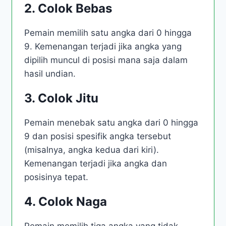
2.
Colok Bebas
Pemain memilih satu angka dari 0 hingga
9. Kemenangan terjadi jika angka yang
dipilih muncul di posisi mana saja dalam
hasil undian.
3.
Colok Jitu
Pemain menebak satu angka dari 0 hingga
9 dan posisi spesifik angka tersebut
(misalnya, angka kedua dari kiri).
Kemenangan terjadi jika angka dan
posisinya tepat.
4.
Colok Naga
Pemain memilih tiga angka yang tidak