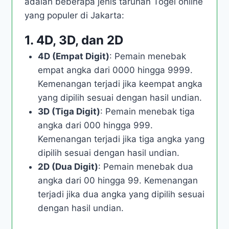
adalah beberapa jenis taruhan Togel online
yang populer di Jakarta:
1.
4D, 3D, dan 2D
4D (Empat Digit)
: Pemain menebak
empat angka dari 0000 hingga 9999.
Kemenangan terjadi jika keempat angka
yang dipilih sesuai dengan hasil undian.
3D (Tiga Digit)
: Pemain menebak tiga
angka dari 000 hingga 999.
Kemenangan terjadi jika tiga angka yang
dipilih sesuai dengan hasil undian.
2D (Dua Digit)
: Pemain menebak dua
angka dari 00 hingga 99. Kemenangan
terjadi jika dua angka yang dipilih sesuai
dengan hasil undian.