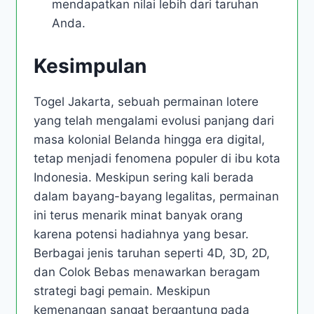
mendapatkan nilai lebih dari taruhan
Anda.
Kesimpulan
Togel Jakarta, sebuah permainan lotere
yang telah mengalami evolusi panjang dari
masa kolonial Belanda hingga era digital,
tetap menjadi fenomena populer di ibu kota
Indonesia. Meskipun sering kali berada
dalam bayang-bayang legalitas, permainan
ini terus menarik minat banyak orang
karena potensi hadiahnya yang besar.
Berbagai jenis taruhan seperti 4D, 3D, 2D,
dan Colok Bebas menawarkan beragam
strategi bagi pemain. Meskipun
kemenangan sangat bergantung pada