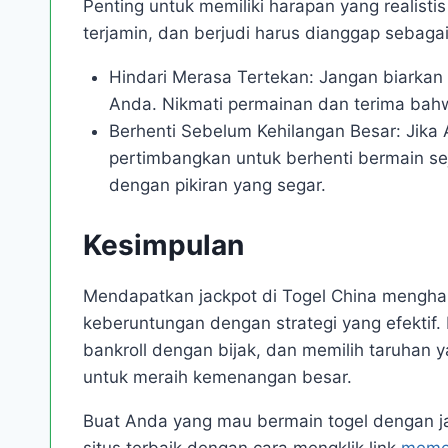
Penting untuk memiliki harapan yang realisti
terjamin, dan berjudi harus dianggap sebagai
Hindari Merasa Tertekan: Jangan biarka
Anda. Nikmati permainan dan terima bahwa
Berhenti Sebelum Kehilangan Besar: Jika 
pertimbangkan untuk berhenti bermain se
dengan pikiran yang segar.
Kesimpulan
​Mendapatkan jackpot di Togel China meng
keberuntungan dengan strategi yang efektif.​
bankroll dengan bijak, dan memilih taruhan
untuk meraih kemenangan besar.
Buat Anda yang mau bermain togel dengan ja