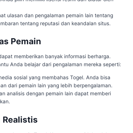
at ulasan dan pengalaman pemain lain tentang
ambaran tentang reputasi dan keandalan situs.
as Pemain
apat memberikan banyak informasi berharga.
ntu Anda belajar dari pengalaman mereka seperti:
 media sosial yang membahas Togel. Anda bisa
an dari pemain lain yang lebih berpengalaman.
 dan analisis dengan pemain lain dapat memberi
kan.
Realistis