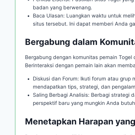
badan yang berwenang.
Baca Ulasan: Luangkan waktu untuk melih
situs tersebut. Ini dapat memberi Anda g
Bergabung dalam Komunit
Bergabung dengan komunitas pemain Togel d
Berinteraksi dengan pemain lain akan memba
Diskusi dan Forum: Ikuti forum atau grup
mendapatkan tips, strategi, dan pengalam
Saling Berbagi Analisis: Berbagi strategi
perspektif baru yang mungkin Anda butuh
Menetapkan Harapan yang 