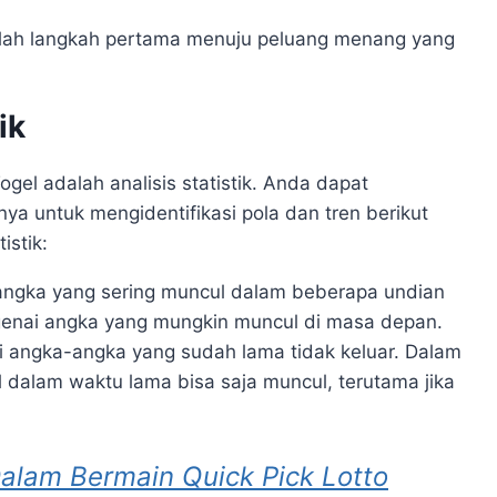
alah langkah pertama menuju peluang menang yang
ik
gel adalah analisis statistik. Anda dapat
ya untuk mengidentifikasi pola dan tren berikut
istik:
-angka yang sering muncul dalam beberapa undian
ngenai angka yang mungkin muncul di masa depan.
i angka-angka yang sudah lama tidak keluar. Dalam
 dalam waktu lama bisa saja muncul, terutama jika
Dalam Bermain Quick Pick Lotto