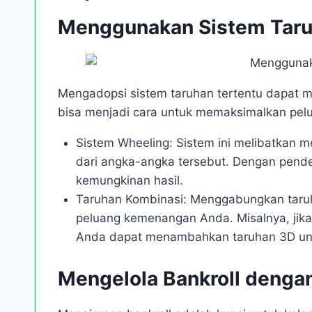
Menggunakan Sistem Tar
Mengadopsi sistem taruhan tertentu dapat m
bisa menjadi cara untuk memaksimalkan pelu
Sistem Wheeling: Sistem ini melibatkan 
dari angka-angka tersebut. Dengan pende
kemungkinan hasil.
Taruhan Kombinasi: Menggabungkan taru
peluang kemenangan Anda. Misalnya, jika
Anda dapat menambahkan taruhan 3D unt
Mengelola Bankroll dengan