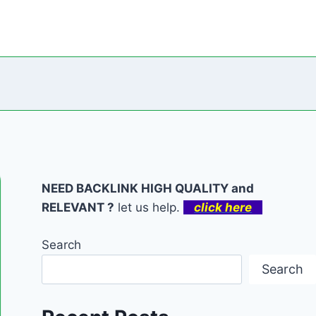
NEED BACKLINK HIGH QUALITY and
RELEVANT ?
let us help.
click here
Search
Search