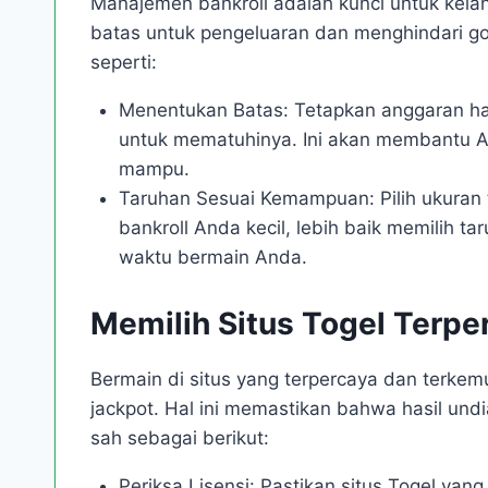
Manajemen bankroll adalah kunci untuk kel
batas untuk pengeluaran dan menghindari go
seperti:
Menentukan Batas: Tetapkan anggaran ha
untuk mematuhinya. Ini akan membantu A
mampu.
Taruhan Sesuai Kemampuan: Pilih ukuran 
bankroll Anda kecil, lebih baik memilih 
waktu bermain Anda.
Memilih Situs Togel Terpe
Bermain di situs yang terpercaya dan terk
jackpot. Hal ini memastikan bahwa hasil un
sah sebagai berikut:
Periksa Lisensi: Pastikan situs Togel yang 