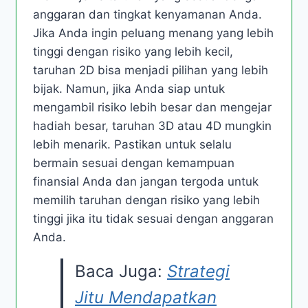
anggaran dan tingkat kenyamanan Anda.
Jika Anda ingin peluang menang yang lebih
tinggi dengan risiko yang lebih kecil,
taruhan 2D bisa menjadi pilihan yang lebih
bijak. Namun, jika Anda siap untuk
mengambil risiko lebih besar dan mengejar
hadiah besar, taruhan 3D atau 4D mungkin
lebih menarik. Pastikan untuk selalu
bermain sesuai dengan kemampuan
finansial Anda dan jangan tergoda untuk
memilih taruhan dengan risiko yang lebih
tinggi jika itu tidak sesuai dengan anggaran
Anda.
Baca Juga:
Strategi
Jitu Mendapatkan