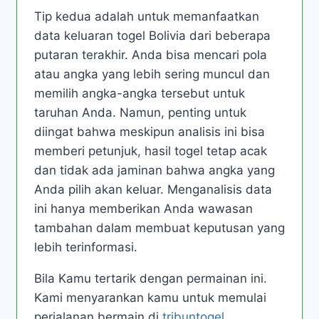
Tip kedua adalah untuk memanfaatkan
data keluaran togel Bolivia dari beberapa
putaran terakhir. Anda bisa mencari pola
atau angka yang lebih sering muncul dan
memilih angka-angka tersebut untuk
taruhan Anda. Namun, penting untuk
diingat bahwa meskipun analisis ini bisa
memberi petunjuk, hasil togel tetap acak
dan tidak ada jaminan bahwa angka yang
Anda pilih akan keluar. Menganalisis data
ini hanya memberikan Anda wawasan
tambahan dalam membuat keputusan yang
lebih terinformasi.
Bila Kamu tertarik dengan permainan ini.
Kami menyarankan kamu untuk memulai
perjalanan bermain di
tribuntogel
.