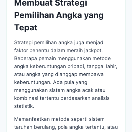
Membuat Strategi
Pemilihan Angka yang
Tepat
Strategi pemilihan angka juga menjadi
faktor penentu dalam meraih jackpot.
Beberapa pemain menggunakan metode
angka keberuntungan pribadi, tanggal lahir,
atau angka yang dianggap membawa
keberuntungan. Ada pula yang
menggunakan sistem angka acak atau
kombinasi tertentu berdasarkan analisis
statistik.
Memanfaatkan metode seperti sistem
taruhan berulang, pola angka tertentu, atau