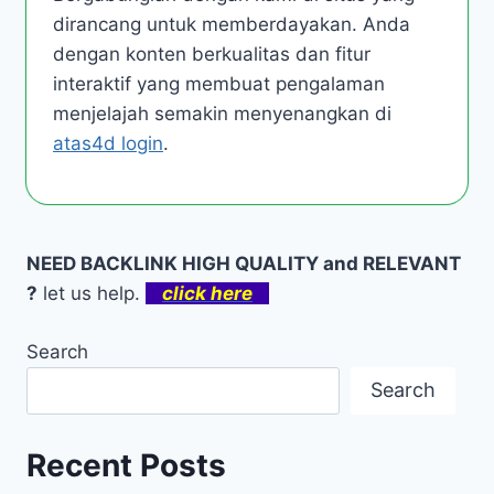
dirancang untuk memberdayakan. Anda
dengan konten berkualitas dan fitur
interaktif yang membuat pengalaman
menjelajah semakin menyenangkan di
atas4d login
.
NEED BACKLINK HIGH QUALITY and RELEVANT
?
let us help.
click here
Search
Search
Recent Posts