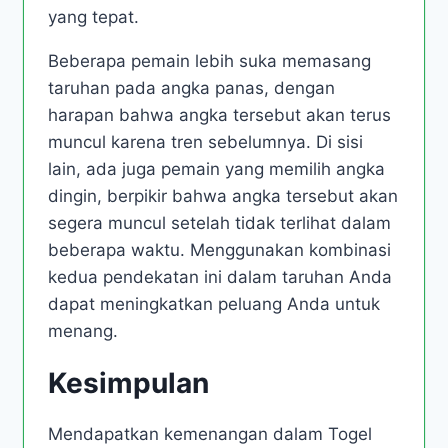
yang tepat.
Beberapa pemain lebih suka memasang
taruhan pada angka panas, dengan
harapan bahwa angka tersebut akan terus
muncul karena tren sebelumnya. Di sisi
lain, ada juga pemain yang memilih angka
dingin, berpikir bahwa angka tersebut akan
segera muncul setelah tidak terlihat dalam
beberapa waktu. Menggunakan kombinasi
kedua pendekatan ini dalam taruhan Anda
dapat meningkatkan peluang Anda untuk
menang.
Kesimpulan
Mendapatkan kemenangan dalam Togel