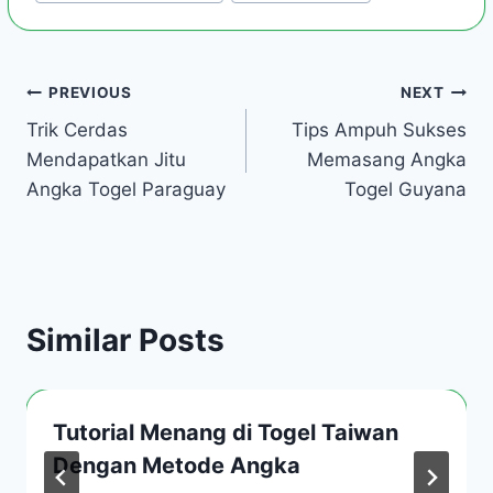
Post
PREVIOUS
NEXT
Trik Cerdas
Tips Ampuh Sukses
navigation
Mendapatkan Jitu
Memasang Angka
Angka Togel Paraguay
Togel Guyana
Similar Posts
Tutorial Menang di Togel Taiwan
Dengan Metode Angka