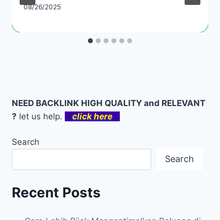
08/26/2025
NEED BACKLINK HIGH QUALITY and RELEVANT
?
let us help.
click here
Search
Search
Recent Posts