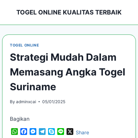
Skip
TOGEL ONLINE KUALITAS TERBAIK
to
content
TOGEL ONLINE
Strategi Mudah Dalam
Memasang Angka Togel
Suriname
By
adminxcai
05/01/2025
Bagikan
W
F
M
T
S
L
X
Share