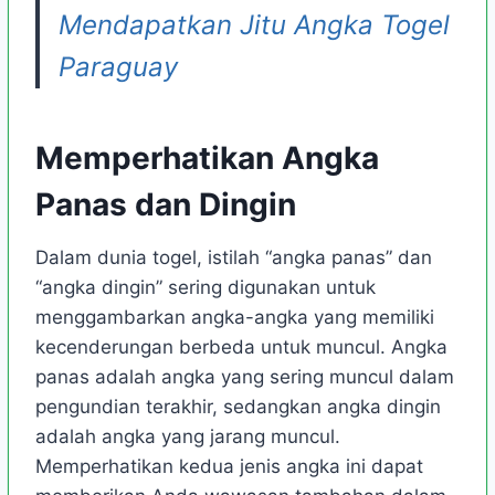
Mendapatkan Jitu Angka Togel
Paraguay
Memperhatikan Angka
Panas dan Dingin
Dalam dunia togel, istilah “angka panas” dan
“angka dingin” sering digunakan untuk
menggambarkan angka-angka yang memiliki
kecenderungan berbeda untuk muncul. Angka
panas adalah angka yang sering muncul dalam
pengundian terakhir, sedangkan angka dingin
adalah angka yang jarang muncul.
Memperhatikan kedua jenis angka ini dapat