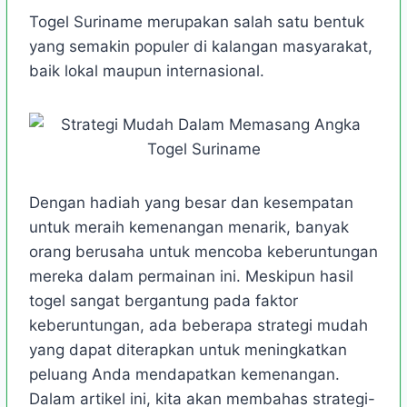
h
a
e
e
k
i
a
c
s
l
y
n
Togel Suriname merupakan salah satu bentuk
t
e
s
e
p
e
yang semakin populer di kalangan masyarakat,
s
b
e
g
e
baik lokal maupun internasional.
A
o
n
r
p
o
g
a
p
k
e
m
r
Dengan hadiah yang besar dan kesempatan
untuk meraih kemenangan menarik, banyak
orang berusaha untuk mencoba keberuntungan
mereka dalam permainan ini. Meskipun hasil
togel sangat bergantung pada faktor
keberuntungan, ada beberapa strategi mudah
yang dapat diterapkan untuk meningkatkan
peluang Anda mendapatkan kemenangan.
Dalam artikel ini, kita akan membahas strategi-