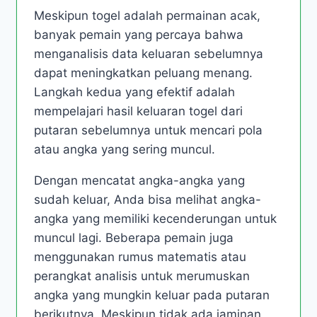
Meskipun togel adalah permainan acak,
banyak pemain yang percaya bahwa
menganalisis data keluaran sebelumnya
dapat meningkatkan peluang menang.
Langkah kedua yang efektif adalah
mempelajari hasil keluaran togel dari
putaran sebelumnya untuk mencari pola
atau angka yang sering muncul.
Dengan mencatat angka-angka yang
sudah keluar, Anda bisa melihat angka-
angka yang memiliki kecenderungan untuk
muncul lagi. Beberapa pemain juga
menggunakan rumus matematis atau
perangkat analisis untuk merumuskan
angka yang mungkin keluar pada putaran
berikutnya. Meskipun tidak ada jaminan