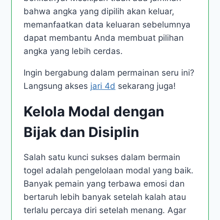
bahwa angka yang dipilih akan keluar,
memanfaatkan data keluaran sebelumnya
dapat membantu Anda membuat pilihan
angka yang lebih cerdas.
Ingin bergabung dalam permainan seru ini?
Langsung akses
jari 4d
sekarang juga!
Kelola Modal dengan
Bijak dan Disiplin
Salah satu kunci sukses dalam bermain
togel adalah pengelolaan modal yang baik.
Banyak pemain yang terbawa emosi dan
bertaruh lebih banyak setelah kalah atau
terlalu percaya diri setelah menang. Agar