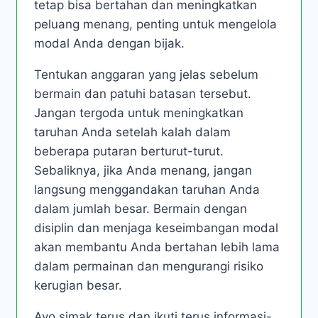
tetap bisa bertahan dan meningkatkan
peluang menang, penting untuk mengelola
modal Anda dengan bijak.
Tentukan anggaran yang jelas sebelum
bermain dan patuhi batasan tersebut.
Jangan tergoda untuk meningkatkan
taruhan Anda setelah kalah dalam
beberapa putaran berturut-turut.
Sebaliknya, jika Anda menang, jangan
langsung menggandakan taruhan Anda
dalam jumlah besar. Bermain dengan
disiplin dan menjaga keseimbangan modal
akan membantu Anda bertahan lebih lama
dalam permainan dan mengurangi risiko
kerugian besar.
Ayo simak terus dan ikuti terus informasi-