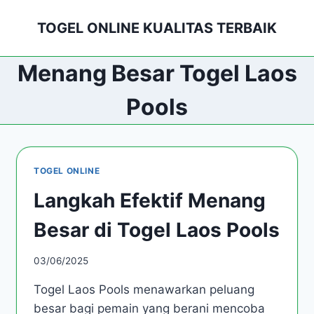
Skip
TOGEL ONLINE KUALITAS TERBAIK
to
content
Menang Besar Togel Laos
Pools
TOGEL ONLINE
Langkah Efektif Menang
Besar di Togel Laos Pools
03/06/2025
Togel Laos Pools menawarkan peluang
besar bagi pemain yang berani mencoba