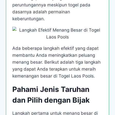
peruntungannya meskipun togel pada
dasarnya adalah permainan
keberuntungan.
Ada beberapa langkah efektif yang dapat
membantu Anda meningkatkan peluang
menang besar. Berikut adalah tiga langkah
yang dapat Anda terapkan untuk meraih
kemenangan besar di Togel Laos Pools.
Pahami Jenis Taruhan
dan Pilih dengan Bijak
Langkah pertama untuk menang besar di