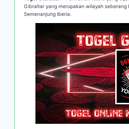
Gibraltar yang merupakan wilayah seberang la
Semenanjung Iberia.