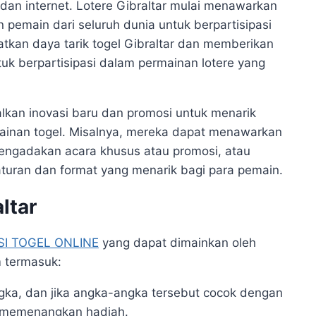
an internet. Lotere Gibraltar mulai menawarkan
 pemain dari seluruh dunia untuk berpartisipasi
atkan daya tarik togel Gibraltar dan memberikan
uk berpartisipasi dalam permainan lotere yang
alkan inovasi baru dan promosi untuk menarik
inan togel. Misalnya, mereka dapat menawarkan
engadakan acara khusus atau promosi, atau
turan dan format yang menarik bagi para pemain.
ltar
SI TOGEL ONLINE
yang dapat dimainkan oleh
 termasuk:
angka, dan jika angka-angka tersebut cocok dengan
n memenangkan hadiah.