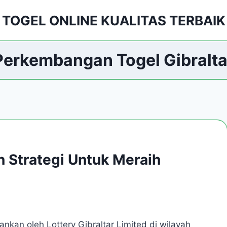
TOGEL ONLINE KUALITAS TERBAIK
Perkembangan Togel Gibralta
n Strategi Untuk Meraih
ankan oleh Lottery Gibraltar Limited di wilayah