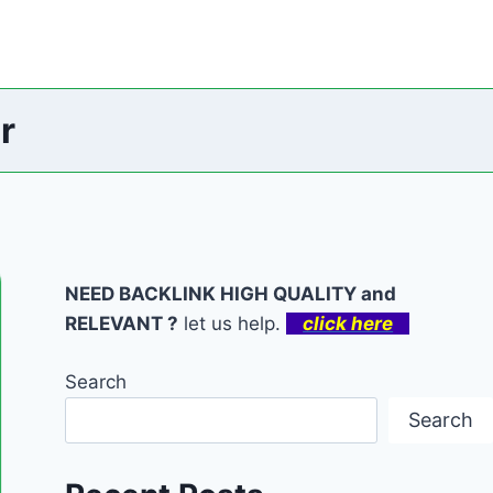
r
NEED BACKLINK HIGH QUALITY and
RELEVANT ?
let us help.
click here
Search
Search