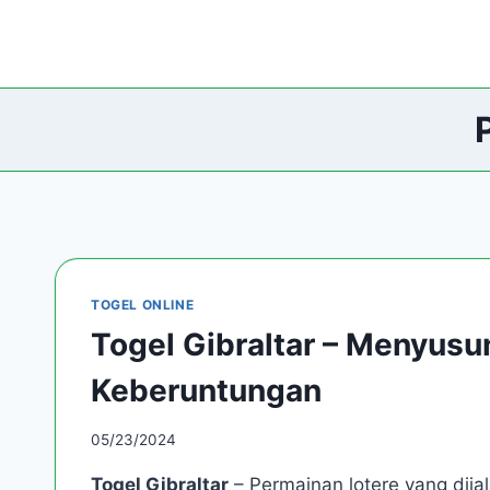
Skip
to
content
TOGEL ONLINE
Togel Gibraltar – Menyusu
Keberuntungan
05/23/2024
Togel Gibraltar
– Permainan lotere yang dijal