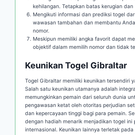
kehilangan. Tetapkan batas kerugian dan
Mengikuti informasi dan prediksi togel d
wawasan tambahan dan membantu Anda m
nomor.
Meskipun memiliki angka favorit dapat m
objektif dalam memilih nomor dan tidak t
Keunikan Togel Gibraltar
Togel Gibraltar memiliki keunikan tersendiri
Salah satu keunikan utamanya adalah integr
memungkinkan pemain dari seluruh dunia untu
pengawasan ketat oleh otoritas perjudian se
dan kepercayaan tinggi bagi para pemain. Sel
dengan hadiah menarik menjadikan togel ini 
internasional. Keunikan lainnya terletak pa