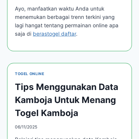
Ayo, manfaatkan waktu Anda untuk
menemukan berbagai trenn terkini yang
lagi hangat tentang permainan online apa
saja di
berastogel daftar
.
TOGEL ONLINE
Tips Menggunakan Data
Kamboja Untuk Menang
Togel Kamboja
06/11/2025