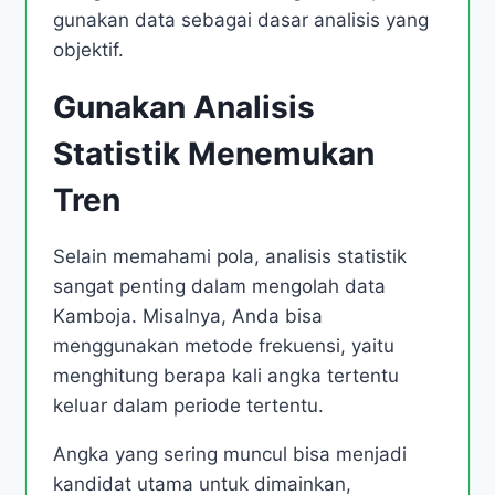
gunakan data sebagai dasar analisis yang
objektif.
Gunakan Analisis
Statistik Menemukan
Tren
Selain memahami pola, analisis statistik
sangat penting dalam mengolah data
Kamboja. Misalnya, Anda bisa
menggunakan metode frekuensi, yaitu
menghitung berapa kali angka tertentu
keluar dalam periode tertentu.
Angka yang sering muncul bisa menjadi
kandidat utama untuk dimainkan,