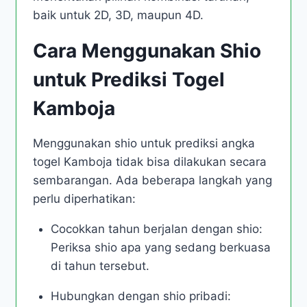
baik untuk 2D, 3D, maupun 4D.
Cara Menggunakan Shio
untuk Prediksi Togel
Kamboja
Menggunakan shio untuk prediksi angka
togel Kamboja tidak bisa dilakukan secara
sembarangan. Ada beberapa langkah yang
perlu diperhatikan:
Cocokkan tahun berjalan dengan shio:
Periksa shio apa yang sedang berkuasa
di tahun tersebut.
Hubungkan dengan shio pribadi: