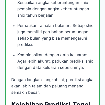
Sesuaikan angka keberuntungan shio
pemain dengan angka keberuntungan
shio tahun berjalan.
Perhatikan ramalan bulanan: Setiap shio
juga memiliki perubahan peruntungan
setiap bulan yang bisa memengaruhi
prediksi.
Kombinasikan dengan data keluaran:
Agar lebih akurat, padukan prediksi shio
dengan data keluaran sebelumnya.
Dengan langkah-langkah ini, prediksi angka
akan lebih tajam dan peluang menang
semakin besar.
Kelebihan Prediksi Togel