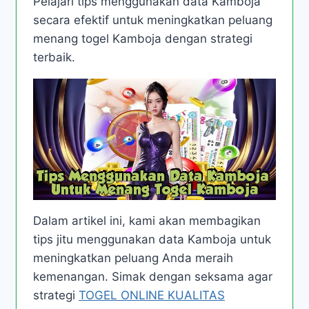
Pelajari tips menggunakan data Kamboja
secara efektif untuk meningkatkan peluang
menang togel Kamboja dengan strategi
terbaik.
Dalam artikel ini, kami akan membagikan
tips jitu menggunakan data Kamboja untuk
meningkatkan peluang Anda meraih
kemenangan. Simak dengan seksama agar
strategi
TOGEL ONLINE KUALITAS