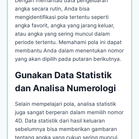
Dengan memantau data pengeluaran
angka secara rutin, Anda bisa
mengidentifikasi pola tertentu seperti
angka favorit, angka yang jarang keluar,
atau angka yang sering muncul dalam
periode tertentu. Memahami pola ini dapat
membantu Anda dalam menentukan nomor
yang akan dipilih pada putaran berikutnya.
Gunakan Data Statistik
dan Analisa Numerologi
Selain mempelajari pola, analisa statistik
juga sangat berperan dalam memilih nomor
4D. Data statistik dari hasil keluaran
sebelumnya bisa memberikan gambaran
tentang angka yang cukup sering muncul.