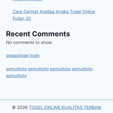
Cara Cermat Analisa Angka Togel Online
Fujian 20
Recent Comments
No comments to show.
sedaptogel login
semuttoto
semuttoto
semuttoto
semuttoto
semuttoto
© 2026
TOGEL ONLINE KUALITAS TERBAIK