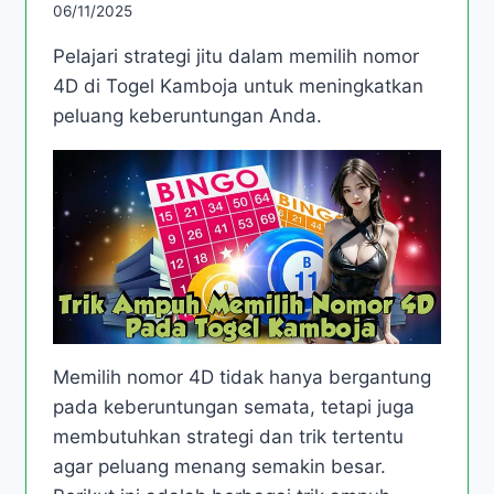
06/11/2025
Pelajari strategi jitu dalam memilih nomor
4D di Togel Kamboja untuk meningkatkan
peluang keberuntungan Anda.
Memilih nomor 4D tidak hanya bergantung
pada keberuntungan semata, tetapi juga
membutuhkan strategi dan trik tertentu
agar peluang menang semakin besar.