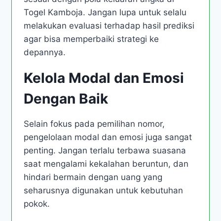
Togel Kamboja. Jangan lupa untuk selalu
melakukan evaluasi terhadap hasil prediksi
agar bisa memperbaiki strategi ke
depannya.
Kelola Modal dan Emosi
Dengan Baik
Selain fokus pada pemilihan nomor,
pengelolaan modal dan emosi juga sangat
penting. Jangan terlalu terbawa suasana
saat mengalami kekalahan beruntun, dan
hindari bermain dengan uang yang
seharusnya digunakan untuk kebutuhan
pokok.