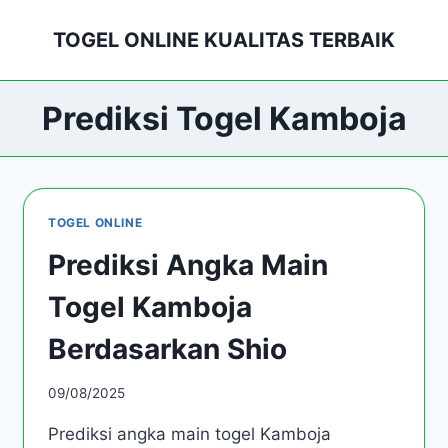
Skip
TOGEL ONLINE KUALITAS TERBAIK
to
content
Prediksi Togel Kamboja
TOGEL ONLINE
Prediksi Angka Main
Togel Kamboja
Berdasarkan Shio
09/08/2025
Prediksi angka main togel Kamboja