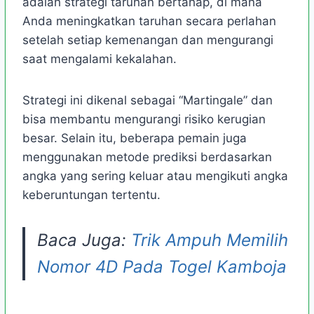
adalah strategi taruhan bertahap, di mana
Anda meningkatkan taruhan secara perlahan
setelah setiap kemenangan dan mengurangi
saat mengalami kekalahan.
Strategi ini dikenal sebagai “Martingale” dan
bisa membantu mengurangi risiko kerugian
besar. Selain itu, beberapa pemain juga
menggunakan metode prediksi berdasarkan
angka yang sering keluar atau mengikuti angka
keberuntungan tertentu.
Baca Juga:
Trik Ampuh Memilih
Nomor 4D Pada Togel Kamboja