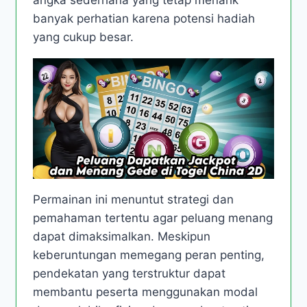
banyak perhatian karena potensi hadiah
yang cukup besar.
Permainan ini menuntut strategi dan
pemahaman tertentu agar peluang menang
dapat dimaksimalkan. Meskipun
keberuntungan memegang peran penting,
pendekatan yang terstruktur dapat
membantu peserta menggunakan modal