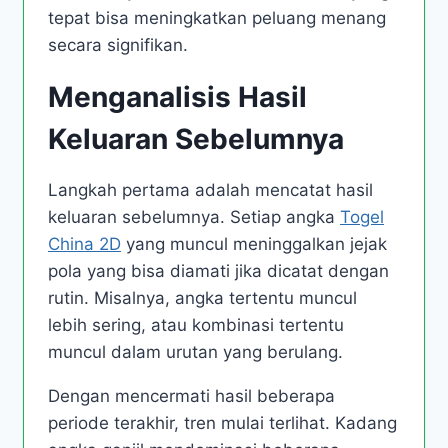
tepat bisa meningkatkan peluang menang
secara signifikan.
Menganalisis Hasil
Keluaran Sebelumnya
Langkah pertama adalah mencatat hasil
keluaran sebelumnya. Setiap angka
Togel
China 2D
yang muncul meninggalkan jejak
pola yang bisa diamati jika dicatat dengan
rutin. Misalnya, angka tertentu muncul
lebih sering, atau kombinasi tertentu
muncul dalam urutan yang berulang.
Dengan mencermati hasil beberapa
periode terakhir, tren mulai terlihat. Kadang