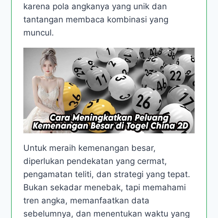
karena pola angkanya yang unik dan
tantangan membaca kombinasi yang
muncul.
Untuk meraih kemenangan besar,
diperlukan pendekatan yang cermat,
pengamatan teliti, dan strategi yang tepat.
Bukan sekadar menebak, tapi memahami
tren angka, memanfaatkan data
sebelumnya, dan menentukan waktu yang