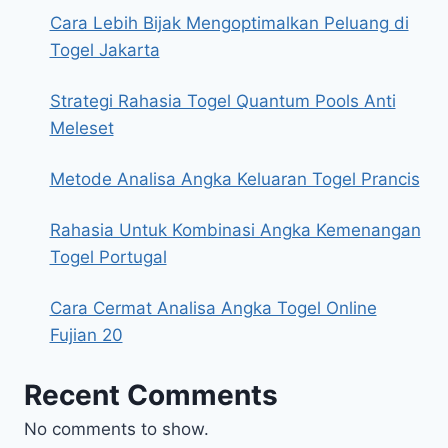
Cara Lebih Bijak Mengoptimalkan Peluang di
Togel Jakarta
Strategi Rahasia Togel Quantum Pools Anti
Meleset
Metode Analisa Angka Keluaran Togel Prancis
Rahasia Untuk Kombinasi Angka Kemenangan
Togel Portugal
Cara Cermat Analisa Angka Togel Online
Fujian 20
Recent Comments
No comments to show.