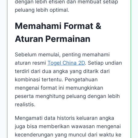
dengan lebih efisien dan membuat setiap
peluang lebih optimal.
Memahami Format &
Aturan Permainan
Sebelum memulai, penting memahami
aturan resmi
Togel China 2D
. Setiap undian
terdiri dari dua angka yang ditarik dari
kombinasi tertentu. Pengetahuan
mengenai format ini memungkinkan
peserta menghitung peluang dengan lebih
realistis.
Mengamati data historis keluaran angka
juga bisa memberikan wawasan mengenai
kecenderungan yang muncul dari waktu ke