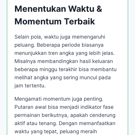
Menentukan Waktu &
Momentum Terbaik
Selain pola, waktu juga memengaruhi
peluang. Beberapa periode biasanya
menunjukkan tren angka yang lebih jelas.
Misalnya membandingkan hasil keluaran
beberapa minggu terakhir bisa membantu
melihat angka yang sering muncul pada
jam tertentu.
Mengamati momentum juga penting.
Putaran awal bisa menjadi indikator fase
permainan berikutnya, apakah cenderung
aktif atau tenang. Dengan memanfaatkan
waktu yang tepat, peluang meraih