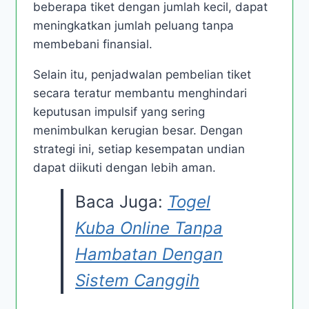
beberapa tiket dengan jumlah kecil, dapat
meningkatkan jumlah peluang tanpa
membebani finansial.
Selain itu, penjadwalan pembelian tiket
secara teratur membantu menghindari
keputusan impulsif yang sering
menimbulkan kerugian besar. Dengan
strategi ini, setiap kesempatan undian
dapat diikuti dengan lebih aman.
Baca Juga:
Togel
Kuba Online Tanpa
Hambatan Dengan
Sistem Canggih