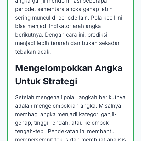
angka ganjil mendominasi beberapa
periode, sementara angka genap lebih
sering muncul di periode lain. Pola kecil ini
bisa menjadi indikator arah angka
berikutnya. Dengan cara ini, prediksi
menjadi lebih terarah dan bukan sekadar
tebakan acak.
Mengelompokkan Angka
Untuk Strategi
Setelah mengenali pola, langkah berikutnya
adalah mengelompokkan angka. Misalnya
membagi angka menjadi kategori ganjil-
genap, tinggi-rendah, atau kelompok
tengah-tepi. Pendekatan ini membantu
mempersempit fokus dan membuat analisis