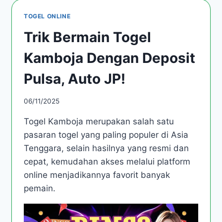
TOGEL ONLINE
Trik Bermain Togel
Kamboja Dengan Deposit
Pulsa, Auto JP!
06/11/2025
Togel Kamboja merupakan salah satu
pasaran togel yang paling populer di Asia
Tenggara, selain hasilnya yang resmi dan
cepat, kemudahan akses melalui platform
online menjadikannya favorit banyak
pemain.