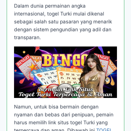
Dalam dunia permainan angka
internasional, togel Turki mulai dikenal
sebagai salah satu pasaran yang menarik
dengan sistem pengundian yang adil dan
transparan.
Namun, untuk bisa bermain dengan
nyaman dan bebas dari penipuan, pemain
harus memilih link situs togel Turki yang
terpercaya dan aman. Dibawah ini
TOGEL