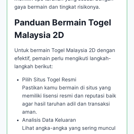
gaya bermain dan tingkat risikonya.
Panduan Bermain Togel
Malaysia 2D
Untuk bermain Togel Malaysia 2D dengan
efektif, pemain perlu mengikuti langkah-
langkah berikut:
Pilih Situs Togel Resmi
Pastikan kamu bermain di situs yang
memiliki lisensi resmi dan reputasi baik
agar hasil taruhan adil dan transaksi
aman.
Analisis Data Keluaran
Lihat angka-angka yang sering muncul