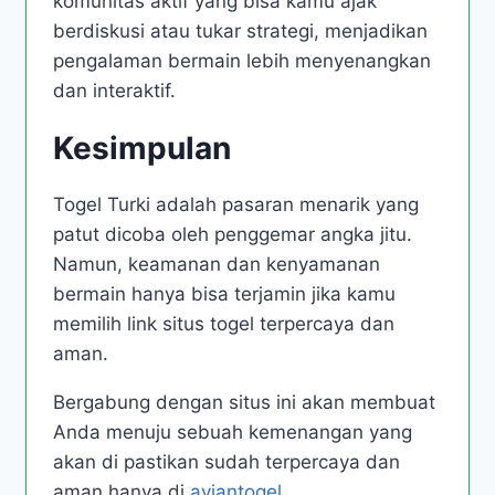
komunitas aktif yang bisa kamu ajak
berdiskusi atau tukar strategi, menjadikan
pengalaman bermain lebih menyenangkan
dan interaktif.
Kesimpulan
Togel Turki adalah pasaran menarik yang
patut dicoba oleh penggemar angka jitu.
Namun, keamanan dan kenyamanan
bermain hanya bisa terjamin jika kamu
memilih link situs togel terpercaya dan
aman.
Bergabung dengan situs ini akan membuat
Anda menuju sebuah kemenangan yang
akan di pastikan sudah terpercaya dan
aman hanya di
aviantogel
.