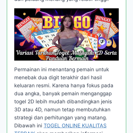
Permainan ini menantang pemain untuk
menebak dua digit terakhir dari hasil
keluaran resmi. Karena hanya fokus pada
dua angka, banyak pemain menganggap
togel 2D lebih mudah dibandingkan jenis
3D atau 4D, namun tetap membutuhkan
strategi dan perhitungan yang matang.
Dibawah ini
TOGEL ONLINE KUALITAS