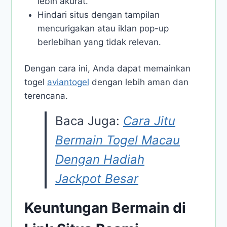
lebih akurat.
Hindari situs dengan tampilan
mencurigakan atau iklan pop-up
berlebihan yang tidak relevan.
Dengan cara ini, Anda dapat memainkan
togel
aviantogel
dengan lebih aman dan
terencana.
Baca Juga:
Cara Jitu
Bermain Togel Macau
Dengan Hadiah
Jackpot Besar
Keuntungan Bermain di