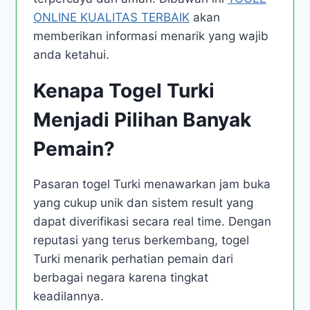
ONLINE KUALITAS TERBAIK
akan
memberikan informasi menarik yang wajib
anda ketahui.
Kenapa Togel Turki
Menjadi Pilihan Banyak
Pemain?
Pasaran togel Turki menawarkan jam buka
yang cukup unik dan sistem result yang
dapat diverifikasi secara real time. Dengan
reputasi yang terus berkembang, togel
Turki menarik perhatian pemain dari
berbagai negara karena tingkat
keadilannya.