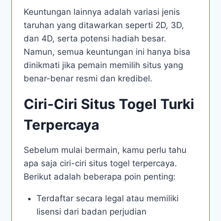
Keuntungan lainnya adalah variasi jenis
taruhan yang ditawarkan seperti 2D, 3D,
dan 4D, serta potensi hadiah besar.
Namun, semua keuntungan ini hanya bisa
dinikmati jika pemain memilih situs yang
benar-benar resmi dan kredibel.
Ciri-Ciri Situs Togel Turki
Terpercaya
Sebelum mulai bermain, kamu perlu tahu
apa saja ciri-ciri situs togel terpercaya.
Berikut adalah beberapa poin penting:
Terdaftar secara legal atau memiliki
lisensi dari badan perjudian