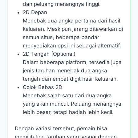
dan peluang menangnya tinggi.
2D Depan
Menebak dua angka pertama dari hasil
keluaran. Meskipun jarang ditawarkan di
semua situs, beberapa bandar
menyediakan opsi ini sebagai alternatif.
2D Tengah (Optional)
Dalam beberapa platform, tersedia juga
jenis taruhan menebak dua angka
tengah dari empat digit hasil keluaran.
Colok Bebas 2D
Menebak salah satu dari dua angka
yang akan muncul. Peluang menangnya
lebih besar, tetapi hadiah lebih kecil.
Dengan variasi tersebut, pemain bisa
memilih tipe taruhan yang sesuai dengan