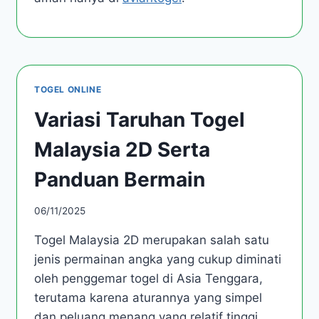
TOGEL ONLINE
Variasi Taruhan Togel
Malaysia 2D Serta
Panduan Bermain
06/11/2025
Togel Malaysia 2D merupakan salah satu
jenis permainan angka yang cukup diminati
oleh penggemar togel di Asia Tenggara,
terutama karena aturannya yang simpel
dan peluang menang yang relatif tinggi.