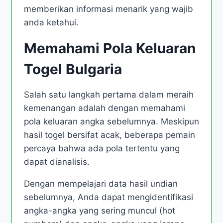
memberikan informasi menarik yang wajib
anda ketahui.
Memahami Pola Keluaran
Togel Bulgaria
Salah satu langkah pertama dalam meraih
kemenangan adalah dengan memahami
pola keluaran angka sebelumnya. Meskipun
hasil togel bersifat acak, beberapa pemain
percaya bahwa ada pola tertentu yang
dapat dianalisis.
Dengan mempelajari data hasil undian
sebelumnya, Anda dapat mengidentifikasi
angka-angka yang sering muncul (hot