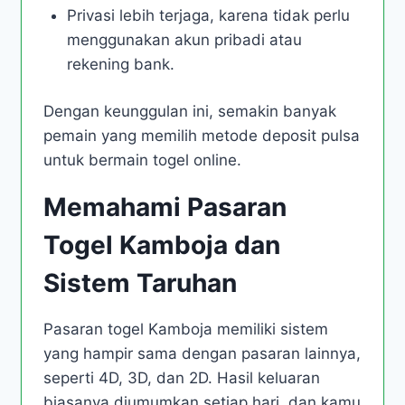
Privasi lebih terjaga, karena tidak perlu
menggunakan akun pribadi atau
rekening bank.
Dengan keunggulan ini, semakin banyak
pemain yang memilih metode deposit pulsa
untuk bermain togel online.
Memahami Pasaran
Togel Kamboja dan
Sistem Taruhan
Pasaran togel Kamboja memiliki sistem
yang hampir sama dengan pasaran lainnya,
seperti 4D, 3D, dan 2D. Hasil keluaran
biasanya diumumkan setiap hari, dan kamu