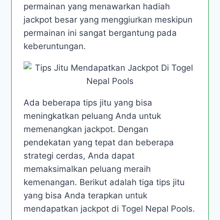
permainan yang menawarkan hadiah
jackpot besar yang menggiurkan meskipun
permainan ini sangat bergantung pada
keberuntungan.
Ada beberapa tips jitu yang bisa
meningkatkan peluang Anda untuk
memenangkan jackpot. Dengan
pendekatan yang tepat dan beberapa
strategi cerdas, Anda dapat
memaksimalkan peluang meraih
kemenangan. Berikut adalah tiga tips jitu
yang bisa Anda terapkan untuk
mendapatkan jackpot di Togel Nepal Pools.