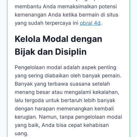
membantu Anda memaksimalkan potensi
kemenangan Anda ketika bermain di situs
yang sudah terpercaya ini
obral 4d
.
Kelola Modal dengan
Bijak dan Disiplin
Pengelolaan modal adalah aspek penting
yang sering diabaikan oleh banyak pemain.
Banyak yang terbawa suasana setelah
menang besar atau mengalami kekalahan,
lalu tergoda untuk bertaruh lebih banyak
dengan harapan memenangkan kembali
kerugian. Namun, tanpa pengelolaan modal
yang baik, Anda bisa cepat kehabisan
uang.