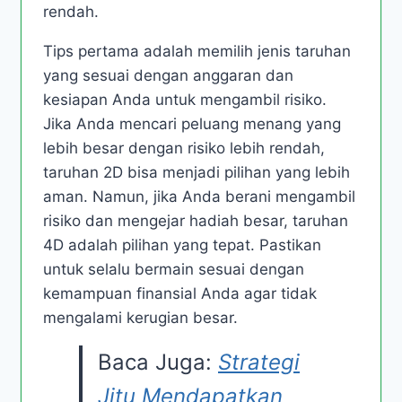
rendah.
Tips pertama adalah memilih jenis taruhan
yang sesuai dengan anggaran dan
kesiapan Anda untuk mengambil risiko.
Jika Anda mencari peluang menang yang
lebih besar dengan risiko lebih rendah,
taruhan 2D bisa menjadi pilihan yang lebih
aman. Namun, jika Anda berani mengambil
risiko dan mengejar hadiah besar, taruhan
4D adalah pilihan yang tepat. Pastikan
untuk selalu bermain sesuai dengan
kemampuan finansial Anda agar tidak
mengalami kerugian besar.
Baca Juga:
Strategi
Jitu Mendapatkan