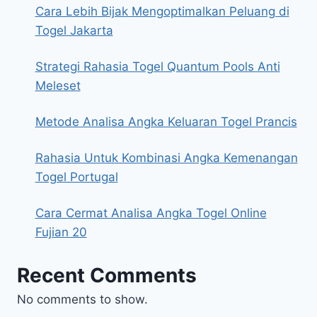
Cara Lebih Bijak Mengoptimalkan Peluang di
Togel Jakarta
Strategi Rahasia Togel Quantum Pools Anti
Meleset
Metode Analisa Angka Keluaran Togel Prancis
Rahasia Untuk Kombinasi Angka Kemenangan
Togel Portugal
Cara Cermat Analisa Angka Togel Online
Fujian 20
Recent Comments
No comments to show.