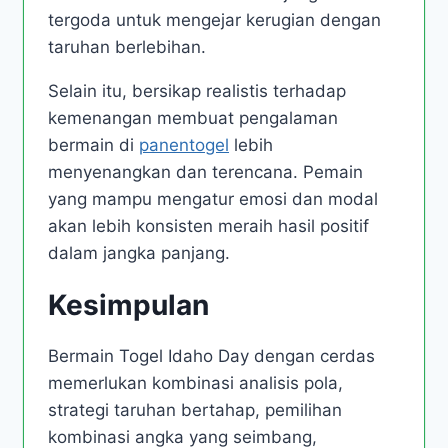
tergoda untuk mengejar kerugian dengan
taruhan berlebihan.
Selain itu, bersikap realistis terhadap
kemenangan membuat pengalaman
bermain di
panentogel
lebih
menyenangkan dan terencana. Pemain
yang mampu mengatur emosi dan modal
akan lebih konsisten meraih hasil positif
dalam jangka panjang.
Kesimpulan
Bermain Togel Idaho Day dengan cerdas
memerlukan kombinasi analisis pola,
strategi taruhan bertahap, pemilihan
kombinasi angka yang seimbang,