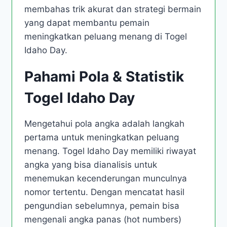
membahas trik akurat dan strategi bermain
yang dapat membantu pemain
meningkatkan peluang menang di Togel
Idaho Day.
Pahami Pola & Statistik
Togel Idaho Day
Mengetahui pola angka adalah langkah
pertama untuk meningkatkan peluang
menang. Togel Idaho Day memiliki riwayat
angka yang bisa dianalisis untuk
menemukan kecenderungan munculnya
nomor tertentu. Dengan mencatat hasil
pengundian sebelumnya, pemain bisa
mengenali angka panas (hot numbers)