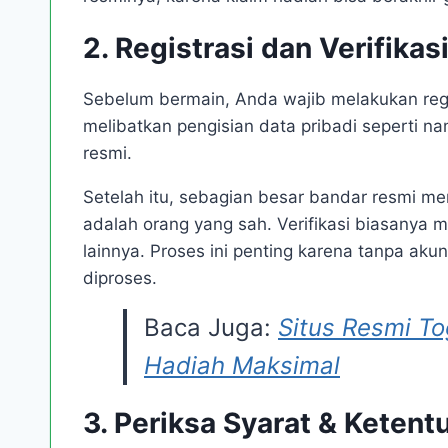
2. Registrasi dan Verifikas
Sebelum bermain, Anda wajib melakukan regis
melibatkan pengisian data pribadi seperti na
resmi.
Setelah itu, sebagian besar bandar resmi me
adalah orang yang sah. Verifikasi biasanya 
lainnya. Proses ini penting karena tanpa akun
diproses.
Baca Juga:
Situs Resmi To
Hadiah Maksimal
3. Periksa Syarat & Ketent