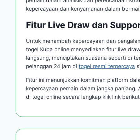
pemain dalam analisis dan perencanaan strat
kepercayaan dan kenyamanan dalam bermain 
Fitur Live Draw dan Suppo
Untuk menambah kepercayaan dan pengalam
togel Kuba online menyediakan fitur live d
langsung, menciptakan suasana seperti di te
pelanggan 24 jam di
togel resmi terpercaya
s
Fitur ini menunjukkan komitmen platform da
kepercayaan pemain dalam jangka panjang. Ay
di togel online secara lengkap klik link beriku