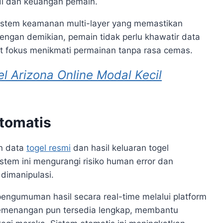
adi dan keuangan pemain.
 sistem keamanan multi-layer yang memastikan
engan demikian, pemain tidak perlu khawatir data
t fokus menikmati permainan tanpa rasa cemas.
l Arizona Online Modal Kecil
tomatis
n data
togel resmi
dan hasil keluaran togel
stem ini mengurangi risiko human error dan
 dimanipulasi.
pengumuman hasil secara real-time melalui platform
at kemenangan pun tersedia lengkap, membantu