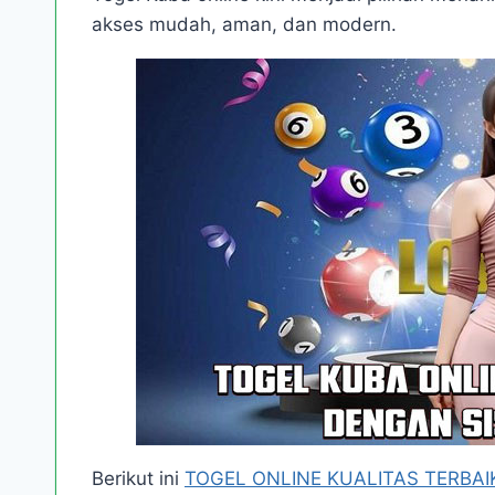
akses mudah, aman, dan modern.
Berikut ini
TOGEL ONLINE KUALITAS TERBAI