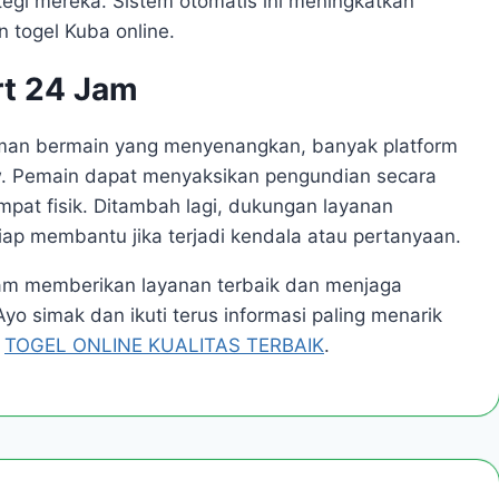
egi mereka. Sistem otomatis ini meningkatkan
togel Kuba online.
rt 24 Jam
an bermain yang menyenangkan, banyak platform
raw. Pemain dapat menyaksikan pengundian secara
mpat fisik. Ditambah lagi, dukungan layanan
iap membantu jika terjadi kendala atau pertanyaan.
lam memberikan layanan terbaik dan menjaga
o simak dan ikuti terus informasi paling menarik
t
TOGEL ONLINE KUALITAS TERBAIK
.