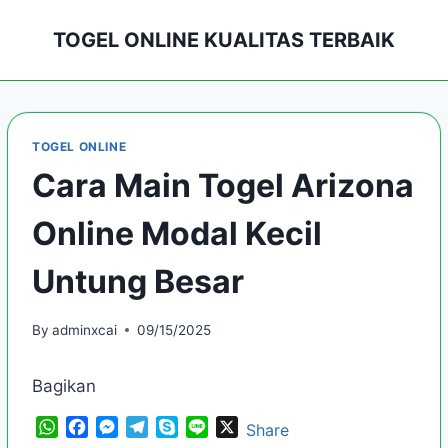
Skip
TOGEL ONLINE KUALITAS TERBAIK
to
content
TOGEL ONLINE
Cara Main Togel Arizona
Online Modal Kecil
Untung Besar
By
adminxcai
09/15/2025
Bagikan
W
F
M
T
S
L
X
Share