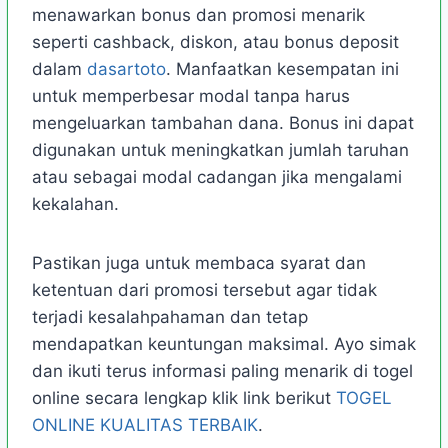
menawarkan bonus dan promosi menarik
seperti cashback, diskon, atau bonus deposit
dalam
dasartoto
. Manfaatkan kesempatan ini
untuk memperbesar modal tanpa harus
mengeluarkan tambahan dana. Bonus ini dapat
digunakan untuk meningkatkan jumlah taruhan
atau sebagai modal cadangan jika mengalami
kekalahan.
Pastikan juga untuk membaca syarat dan
ketentuan dari promosi tersebut agar tidak
terjadi kesalahpahaman dan tetap
mendapatkan keuntungan maksimal. Ayo simak
dan ikuti terus informasi paling menarik di togel
online secara lengkap klik link berikut
TOGEL
ONLINE KUALITAS TERBAIK
.