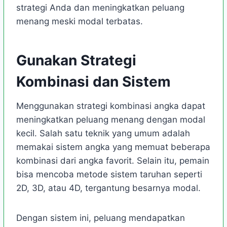
strategi Anda dan meningkatkan peluang
menang meski modal terbatas.
Gunakan Strategi
Kombinasi dan Sistem
Menggunakan strategi kombinasi angka dapat
meningkatkan peluang menang dengan modal
kecil. Salah satu teknik yang umum adalah
memakai sistem angka yang memuat beberapa
kombinasi dari angka favorit. Selain itu, pemain
bisa mencoba metode sistem taruhan seperti
2D, 3D, atau 4D, tergantung besarnya modal.
Dengan sistem ini, peluang mendapatkan