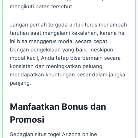
mengikuti batas tersebut.
Jangan pernah tergoda untuk terus menambah
taruhan saat mengalami kekalahan, karena hal
ini bisa menggerus modal secara cepat.
Dengan pengelolaan yang baik, meskipun
modal kecil, Anda tetap bisa bermain secara
konsisten dan meningkatkan peluang
mendapatkan keuntungan besar dalam jangka
panjang.
Manfaatkan Bonus dan
Promosi
Sebagian situs togel Arizona online