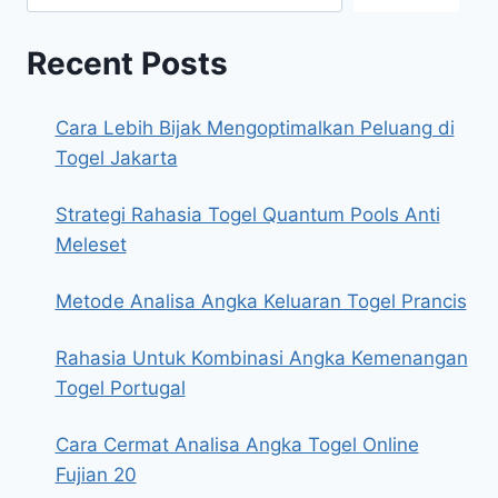
Recent Posts
Cara Lebih Bijak Mengoptimalkan Peluang di
Togel Jakarta
Strategi Rahasia Togel Quantum Pools Anti
Meleset
Metode Analisa Angka Keluaran Togel Prancis
Rahasia Untuk Kombinasi Angka Kemenangan
Togel Portugal
Cara Cermat Analisa Angka Togel Online
Fujian 20