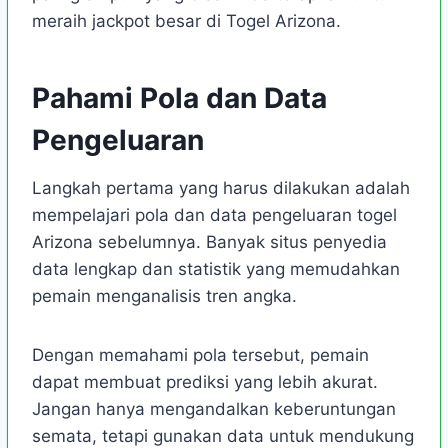
meraih jackpot besar di Togel Arizona.
Pahami Pola dan Data
Pengeluaran
Langkah pertama yang harus dilakukan adalah
mempelajari pola dan data pengeluaran togel
Arizona sebelumnya. Banyak situs penyedia
data lengkap dan statistik yang memudahkan
pemain menganalisis tren angka.
Dengan memahami pola tersebut, pemain
dapat membuat prediksi yang lebih akurat.
Jangan hanya mengandalkan keberuntungan
semata, tetapi gunakan data untuk mendukung