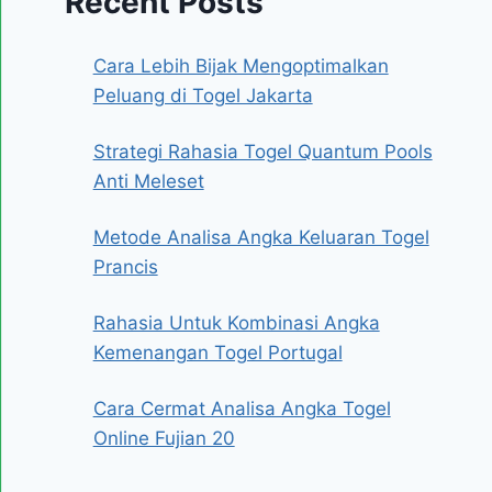
Recent Posts
Cara Lebih Bijak Mengoptimalkan
Peluang di Togel Jakarta
Strategi Rahasia Togel Quantum Pools
Anti Meleset
Metode Analisa Angka Keluaran Togel
Prancis
Rahasia Untuk Kombinasi Angka
Kemenangan Togel Portugal
Cara Cermat Analisa Angka Togel
Online Fujian 20