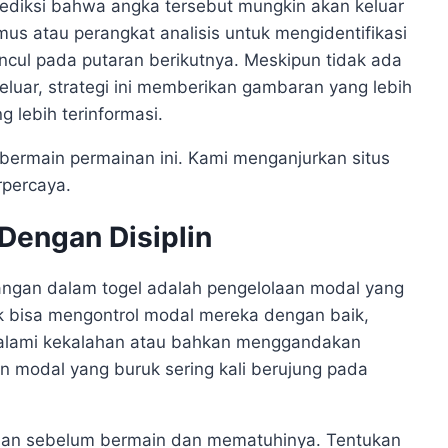
diksi bahwa angka tersebut mungkin akan keluar
s atau perangkat analisis untuk mengidentifikasi
ncul pada putaran berikutnya. Meskipun tidak ada
luar, strategi ini memberikan gambaran yang lebih
 lebih terinformasi.
bermain permainan ini. Kami menganjurkan situs
rpercaya.
Dengan Disiplin
angan dalam togel adalah pengelolaan modal yang
ak bisa mengontrol modal mereka dengan baik,
ngalami kekalahan atau bahkan menggandakan
n modal yang buruk sering kali berujung pada
uhan sebelum bermain dan mematuhinya. Tentukan