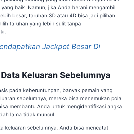
an yang baik. Namun, jika Anda berani mengambil
ebih besar, taruhan 3D atau 4D bisa jadi pilihan
ih taruhan yang lebih sulit tanpa
ki.
Mendapatkan Jackpot Besar Di
s Data Keluaran Sebelumnya
asis pada keberuntungan, banyak pemain yang
eluaran sebelumnya, mereka bisa menemukan pola
a bisa membantu Anda untuk mengidentifikasi angka
dah lama tidak muncul.
ta keluaran sebelumnya. Anda bisa mencatat