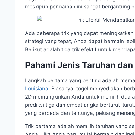
meskipun permainan ini sangat bergantung 
Ada beberapa trik yang dapat meningkatka
strategi yang tepat, Anda dapat bermain le
Berikut adalah tiga trik efektif untuk menda
Pahami Jenis Taruhan dan 
Langkah pertama yang penting adalah memah
Louisiana
. Biasanya, togel menyediakan berb
2D memungkinkan Anda untuk memilih dua 
prediksi tiga dan empat angka berturut-turut.
yang berbeda dan tentunya, peluang menang 
Trik pertama adalah memilih taruhan yang 
Anda. Jika Anda baru mulai bermain dan ing