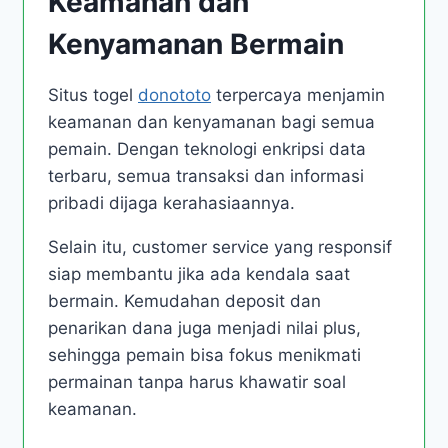
Keamanan dan
Kenyamanan Bermain
Situs togel
donototo
terpercaya menjamin
keamanan dan kenyamanan bagi semua
pemain. Dengan teknologi enkripsi data
terbaru, semua transaksi dan informasi
pribadi dijaga kerahasiaannya.
Selain itu, customer service yang responsif
siap membantu jika ada kendala saat
bermain. Kemudahan deposit dan
penarikan dana juga menjadi nilai plus,
sehingga pemain bisa fokus menikmati
permainan tanpa harus khawatir soal
keamanan.