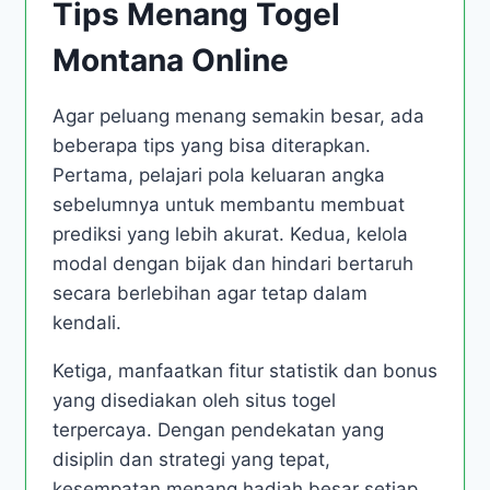
Tips Menang Togel
Montana Online
Agar peluang menang semakin besar, ada
beberapa tips yang bisa diterapkan.
Pertama, pelajari pola keluaran angka
sebelumnya untuk membantu membuat
prediksi yang lebih akurat. Kedua, kelola
modal dengan bijak dan hindari bertaruh
secara berlebihan agar tetap dalam
kendali.
Ketiga, manfaatkan fitur statistik dan bonus
yang disediakan oleh situs togel
terpercaya. Dengan pendekatan yang
disiplin dan strategi yang tepat,
kesempatan menang hadiah besar setiap