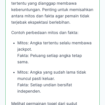
tertentu yang dianggap membawa
keberuntungan. Penting untuk memisahkan
antara mitos dan fakta agar pemain tidak
terjebak ekspektasi berlebihan.
Contoh perbedaan mitos dan fakta:
Mitos: Angka tertentu selalu membawa
jackpot.
Fakta: Peluang setiap angka tetap
sama.
Mitos: Angka yang sudah lama tidak
muncul pasti keluar.
Fakta: Setiap undian bersifat
independen.
Melihat permainan togel dari sudut