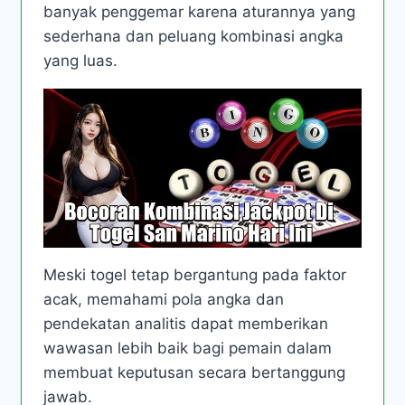
banyak penggemar karena aturannya yang
sederhana dan peluang kombinasi angka
yang luas.
Meski togel tetap bergantung pada faktor
acak, memahami pola angka dan
pendekatan analitis dapat memberikan
wawasan lebih baik bagi pemain dalam
membuat keputusan secara bertanggung
jawab.