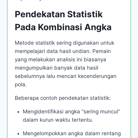
Pendekatan Statistik
Pada Kombinasi Angka
Metode statistik sering digunakan untuk
mempelajari data hasil undian. Pemain
yang melakukan analisis ini biasanya
mengumpulkan banyak data hasil
sebelumnya lalu mencari kecenderungan
pola.
Beberapa contoh pendekatan statistik:
Mengidentifikasi angka “sering muncul”
dalam kurun waktu tertentu.
Mengelompokkan angka dalam rentang