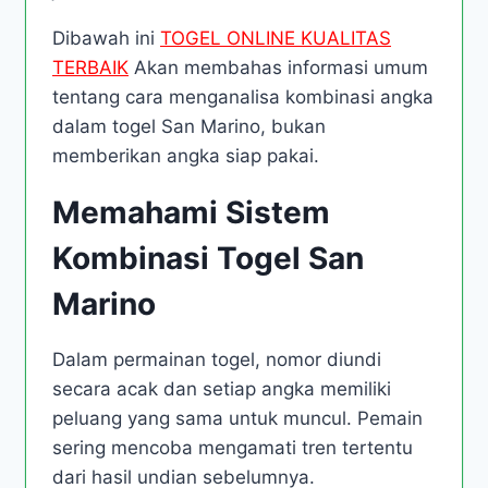
Dibawah ini
TOGEL ONLINE KUALITAS
TERBAIK
Akan membahas informasi umum
tentang cara menganalisa kombinasi angka
dalam togel San Marino, bukan
memberikan angka siap pakai.
Memahami Sistem
Kombinasi Togel San
Marino
Dalam permainan togel, nomor diundi
secara acak dan setiap angka memiliki
peluang yang sama untuk muncul. Pemain
sering mencoba mengamati tren tertentu
dari hasil undian sebelumnya.