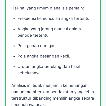
Hal-hal yang umum dianalisis pemain:
Frekuensi kemunculan angka tertentu.
Angka yang jarang muncul dalam
periode tertentu.
Pola genap dan ganjil.
Pola angka besar dan kecil.
Urutan angka berulang dari hasil
sebelumnya.
Analisis ini tidak menjamin kemenangan,
namun memberikan pendekatan yang lebih
terstruktur dibanding memilih angka secara
sepenuhnya acak.