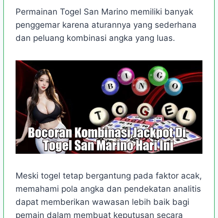
h
a
e
e
k
i
a
c
s
l
y
n
Permainan Togel San Marino memiliki banyak
t
e
s
e
p
e
penggemar karena aturannya yang sederhana
s
b
e
g
e
dan peluang kombinasi angka yang luas.
A
o
n
r
p
o
g
a
p
k
e
m
r
Meski togel tetap bergantung pada faktor acak,
memahami pola angka dan pendekatan analitis
dapat memberikan wawasan lebih baik bagi
pemain dalam membuat keputusan secara