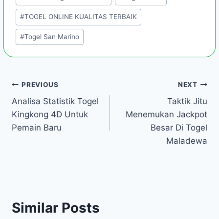
Tags:
#
TOGEL ONLINE KUALITAS TERBAIK
#
Togel San Marino
Post
PREVIOUS
NEXT
Analisa Statistik Togel
Taktik Jitu
navigation
Kingkong 4D Untuk
Menemukan Jackpot
Pemain Baru
Besar Di Togel
Maladewa
Similar Posts