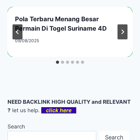
Pola Terbaru Menang Besar
Bermain Di Togel Suriname 4D
09/08/2025
NEED BACKLINK HIGH QUALITY and RELEVANT
?
let us help.
click here
Search
Search