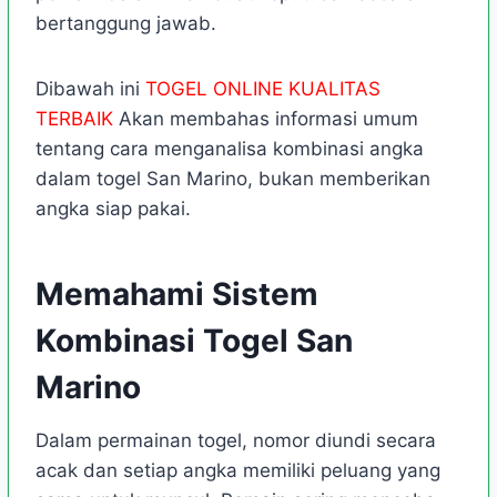
bertanggung jawab.
Dibawah ini
TOGEL ONLINE KUALITAS
TERBAIK
Akan membahas informasi umum
tentang cara menganalisa kombinasi angka
dalam togel San Marino, bukan memberikan
angka siap pakai.
Memahami Sistem
Kombinasi Togel San
Marino
Dalam permainan togel, nomor diundi secara
acak dan setiap angka memiliki peluang yang