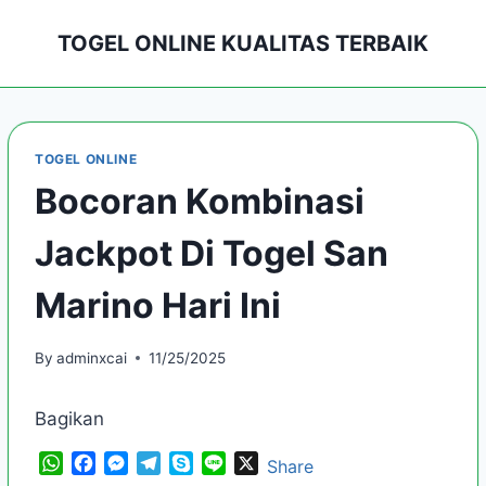
Skip
TOGEL ONLINE KUALITAS TERBAIK
to
content
TOGEL ONLINE
Bocoran Kombinasi
Jackpot Di Togel San
Marino Hari Ini
By
adminxcai
11/25/2025
Bagikan
W
F
M
T
S
L
X
Share