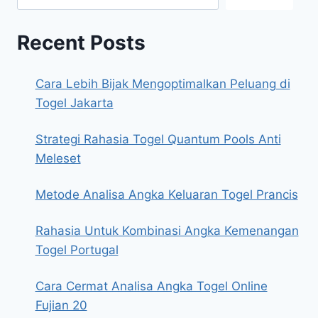
Recent Posts
Cara Lebih Bijak Mengoptimalkan Peluang di
Togel Jakarta
Strategi Rahasia Togel Quantum Pools Anti
Meleset
Metode Analisa Angka Keluaran Togel Prancis
Rahasia Untuk Kombinasi Angka Kemenangan
Togel Portugal
Cara Cermat Analisa Angka Togel Online
Fujian 20