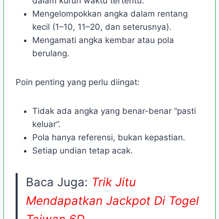
dalam kurun waktu tertentu.
Mengelompokkan angka dalam rentang
kecil (1–10, 11–20, dan seterusnya).
Mengamati angka kembar atau pola
berulang.
Poin penting yang perlu diingat:
Tidak ada angka yang benar-benar “pasti
keluar”.
Pola hanya referensi, bukan kepastian.
Setiap undian tetap acak.
Baca Juga:
Trik Jitu
Mendapatkan Jackpot Di Togel