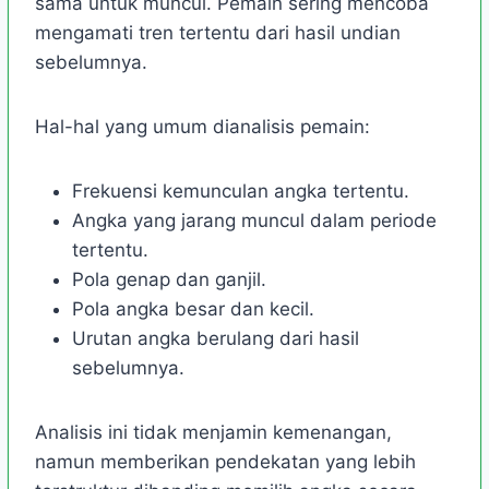
sama untuk muncul. Pemain sering mencoba
mengamati tren tertentu dari hasil undian
sebelumnya.
Hal-hal yang umum dianalisis pemain:
Frekuensi kemunculan angka tertentu.
Angka yang jarang muncul dalam periode
tertentu.
Pola genap dan ganjil.
Pola angka besar dan kecil.
Urutan angka berulang dari hasil
sebelumnya.
Analisis ini tidak menjamin kemenangan,
namun memberikan pendekatan yang lebih