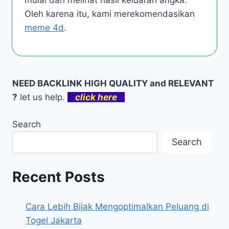
mulai dari melihat hasil keluaran angka.
Oleh karena itu, kami merekomendasikan
meme 4d
.
NEED BACKLINK HIGH QUALITY and RELEVANT
?
let us help.
click here
Search
Search
Recent Posts
Cara Lebih Bijak Mengoptimalkan Peluang di
Togel Jakarta