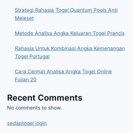
Strategi Rahasia Togel Quantum Pools Anti
Meleset
Metode Analisa Angka Keluaran Togel Prancis
Rahasia Untuk Kombinasi Angka Kemenangan
Togel Portugal
Cara Cermat Analisa Angka Togel Online
Fujian 20
Recent Comments
No comments to show.
sedaptogel login