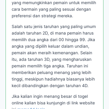
yang memungkinkan pemain untuk memilih
cara bermain yang paling sesuai dengan
preferensi dan strategi mereka.
Salah satu jenis taruhan yang paling umum
adalah taruhan 2D, di mana pemain harus
memilih dua angka dari 00 hingga 99. Jika
angka yang dipilih keluar dalam undian,
pemain akan meraih kemenangan. Selain
itu, ada taruhan 3D, yang mengharuskan
pemain memilih tiga angka. Taruhan ini
memberikan peluang menang yang lebih
tinggi, meskipun hadiahnya biasanya lebih
kecil dibandingkan dengan taruhan 4D.
Jika kalian ingin menang besar di togel
online kalian bisa kunjungin di link website