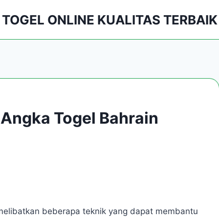
TOGEL ONLINE KUALITAS TERBAIK
Angka Togel Bahrain
melibatkan beberapa teknik yang dapat membantu