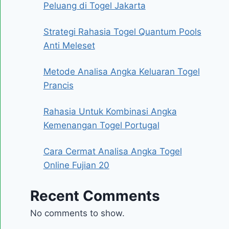
Peluang di Togel Jakarta
Strategi Rahasia Togel Quantum Pools
Anti Meleset
Metode Analisa Angka Keluaran Togel
Prancis
Rahasia Untuk Kombinasi Angka
Kemenangan Togel Portugal
Cara Cermat Analisa Angka Togel
Online Fujian 20
Recent Comments
No comments to show.