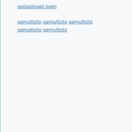
sedaptogel login
semuttoto
semuttoto
semuttoto
semuttoto
semuttoto