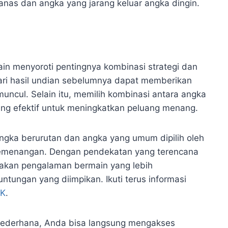
anas dan angka yang jarang keluar angka dingin.
in menyoroti pentingnya kombinasi strategi dan
dari hasil undian sebelumnya dapat memberikan
ncul. Selain itu, memilih kombinasi antara angka
ang efektif untuk meningkatkan peluang menang.
ngka berurutan dan angka yang umum dipilih oleh
 kemenangan. Dengan pendekatan yang terencana
akan pengalaman bermain yang lebih
tungan yang diimpikan. Ikuti terus informasi
IK
.
sederhana, Anda bisa langsung mengakses