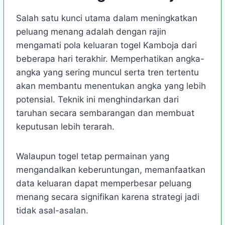
Salah satu kunci utama dalam meningkatkan
peluang menang adalah dengan rajin
mengamati pola keluaran togel Kamboja dari
beberapa hari terakhir. Memperhatikan angka-
angka yang sering muncul serta tren tertentu
akan membantu menentukan angka yang lebih
potensial. Teknik ini menghindarkan dari
taruhan secara sembarangan dan membuat
keputusan lebih terarah.
Walaupun togel tetap permainan yang
mengandalkan keberuntungan, memanfaatkan
data keluaran dapat memperbesar peluang
menang secara signifikan karena strategi jadi
tidak asal-asalan.