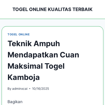
Skip
TOGEL ONLINE KUALITAS TERBAIK
to
content
TOGEL ONLINE
Teknik Ampuh
Mendapatkan Cuan
Maksimal Togel
Kamboja
By
adminxcai
10/16/2025
Bagikan