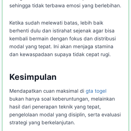
sehingga tidak terbawa emosi yang berlebihan.
Ketika sudah melewati batas, lebih baik
berhenti dulu dan istirahat sejenak agar bisa
kembali bermain dengan fokus dan distribusi
modal yang tepat. Ini akan menjaga stamina
dan kewaspadaan supaya tidak cepat rugi.
Kesimpulan
Mendapatkan cuan maksimal di
gta togel
bukan hanya soal keberuntungan, melainkan
hasil dari penerapan teknik yang tepat,
pengelolaan modal yang disiplin, serta evaluasi
strategi yang berkelanjutan.