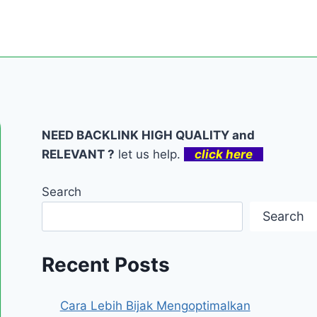
NEED BACKLINK HIGH QUALITY and
RELEVANT ?
let us help.
click here
Search
Search
Recent Posts
Cara Lebih Bijak Mengoptimalkan