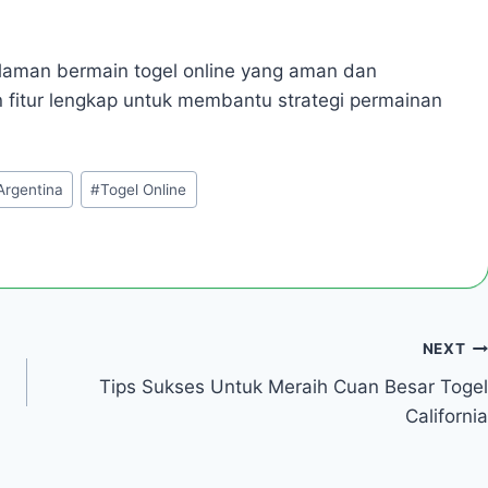
aman bermain togel online yang aman dan
fitur lengkap untuk membantu strategi permainan
Argentina
#
Togel Online
NEXT
Tips Sukses Untuk Meraih Cuan Besar Togel
California