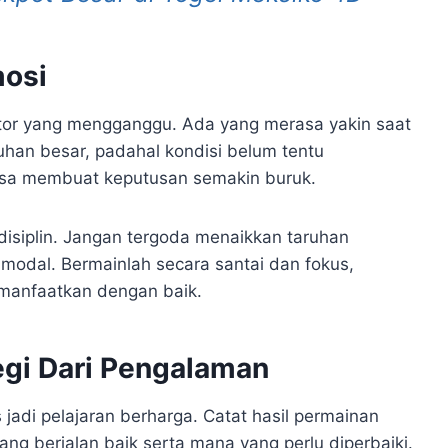
osi
faktor yang mengganggu. Ada yang merasa yakin saat
uhan besar, padahal kondisi belum tentu
bisa membuat keputusan semakin buruk.
disiplin. Jangan tergoda menaikkan taruhan
modal. Bermainlah secara santai dan fokus,
imanfaatkan dengan baik.
tegi Dari Pengalaman
adi pelajaran berharga. Catat hasil permainan
ang berjalan baik serta mana yang perlu diperbaiki.