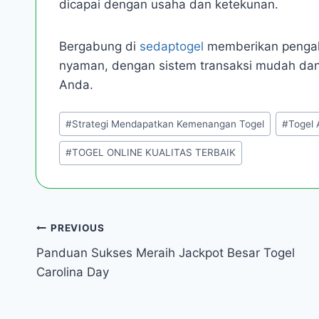
dicapai dengan usaha dan ketekunan.
Bergabung di
sedaptogel
memberikan pengal
nyaman, dengan sistem transaksi mudah dan 
Anda.
Post
#
Strategi Mendapatkan Kemenangan Togel
#
Togel 
Tags:
#
TOGEL ONLINE KUALITAS TERBAIK
Post
PREVIOUS
Panduan Sukses Meraih Jackpot Besar Togel
navigation
Carolina Day