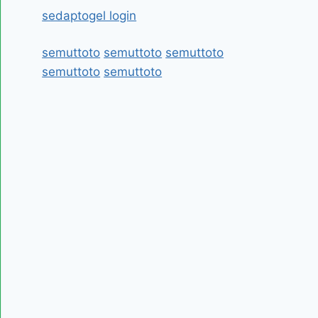
sedaptogel login
semuttoto
semuttoto
semuttoto
semuttoto
semuttoto