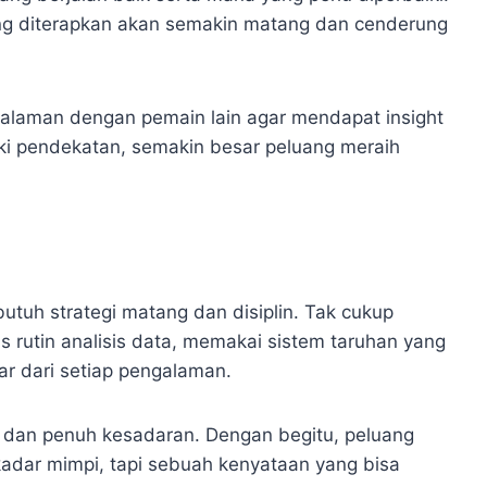
ang diterapkan akan semakin matang dan cenderung
ngalaman dengan pemain lain agar mendapat insight
ki pendekatan, semakin besar peluang meraih
utuh strategi matang dan disiplin. Tak cukup
 rutin analisis data, memakai sistem taruhan yang
ar dari setiap pengalaman.
n dan penuh kesadaran. Dengan begitu, peluang
adar mimpi, tapi sebuah kenyataan yang bisa