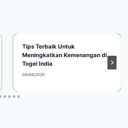
Tips Terbaik Untuk
Meningkatkan Kemenangan di
Togel India
04/06/2025