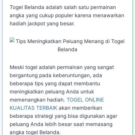
h
a
e
e
k
i
a
c
s
l
y
n
Togel Belanda adalah salah satu permainan
t
e
s
e
p
e
angka yang cukup populer karena menawarkan
s
b
e
g
e
hadiah jackpot yang besar.
A
o
n
r
p
o
g
a
p
k
e
m
r
Meski togel adalah permainan yang sangat
bergantung pada keberuntungan, ada
beberapa tips yang dapat membantu
meningkatkan peluang Anda untuk
memenangkan hadiah.
TOGEL ONLINE
KUALITAS TERBAIK
akan memberikan
beberapa strategi yang bisa digunakan agar
peluang Anda lebih besar saat memasang
angka togel Belanda.