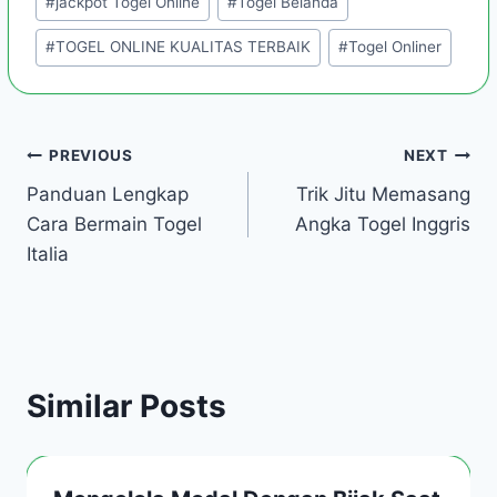
#
jackpot Togel Online
#
Togel Belanda
Tags:
#
TOGEL ONLINE KUALITAS TERBAIK
#
Togel Onliner
Post
PREVIOUS
NEXT
Panduan Lengkap
Trik Jitu Memasang
navigation
Cara Bermain Togel
Angka Togel Inggris
Italia
Similar Posts