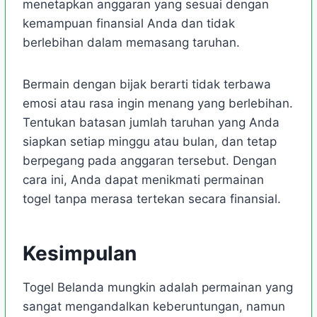
menetapkan anggaran yang sesuai dengan
kemampuan finansial Anda dan tidak
berlebihan dalam memasang taruhan.
Bermain dengan bijak berarti tidak terbawa
emosi atau rasa ingin menang yang berlebihan.
Tentukan batasan jumlah taruhan yang Anda
siapkan setiap minggu atau bulan, dan tetap
berpegang pada anggaran tersebut. Dengan
cara ini, Anda dapat menikmati permainan
togel tanpa merasa tertekan secara finansial.
Kesimpulan
Togel Belanda mungkin adalah permainan yang
sangat mengandalkan keberuntungan, namun