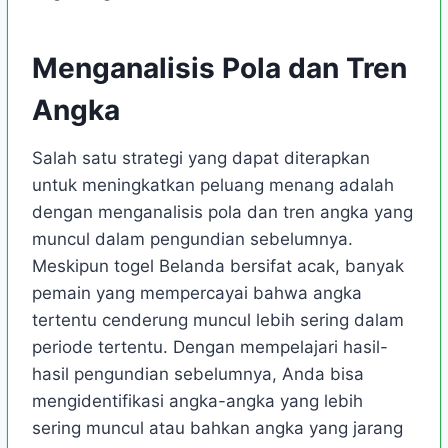
Menganalisis Pola dan Tren
Angka
Salah satu strategi yang dapat diterapkan
untuk meningkatkan peluang menang adalah
dengan menganalisis pola dan tren angka yang
muncul dalam pengundian sebelumnya.
Meskipun togel Belanda bersifat acak, banyak
pemain yang mempercayai bahwa angka
tertentu cenderung muncul lebih sering dalam
periode tertentu. Dengan mempelajari hasil-
hasil pengundian sebelumnya, Anda bisa
mengidentifikasi angka-angka yang lebih
sering muncul atau bahkan angka yang jarang