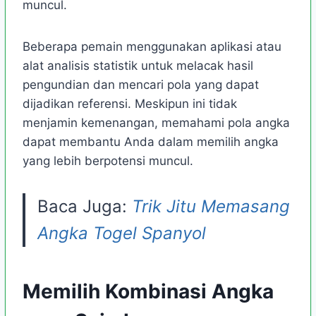
muncul.
Beberapa pemain menggunakan aplikasi atau
alat analisis statistik untuk melacak hasil
pengundian dan mencari pola yang dapat
dijadikan referensi. Meskipun ini tidak
menjamin kemenangan, memahami pola angka
dapat membantu Anda dalam memilih angka
yang lebih berpotensi muncul.
Baca Juga:
Trik Jitu Memasang
Angka Togel Spanyol
Memilih Kombinasi Angka