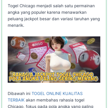
h
a
e
e
k
i
a
c
s
l
y
n
Togel Chicago menjadi salah satu permainan
t
e
s
e
p
e
angka yang populer karena menawarkan
s
b
e
g
e
peluang jackpot besar dan variasi taruhan yang
A
o
n
r
menarik.
p
o
g
a
p
k
e
m
r
Dibawah ini
TOGEL ONLINE KUALITAS
TERBAIK
akan membahas rahasia togel
Chicago, fokus pada pola angka yang paling