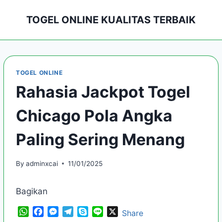
Skip
TOGEL ONLINE KUALITAS TERBAIK
to
content
TOGEL ONLINE
Rahasia Jackpot Togel
Chicago Pola Angka
Paling Sering Menang
By
adminxcai
11/01/2025
Bagikan
W
F
M
T
S
L
X
Share