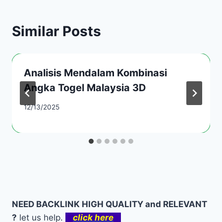
Similar Posts
Analisis Mendalam Kombinasi
Angka Togel Malaysia 3D
12/13/2025
NEED BACKLINK HIGH QUALITY and RELEVANT
?
let us help.
click here