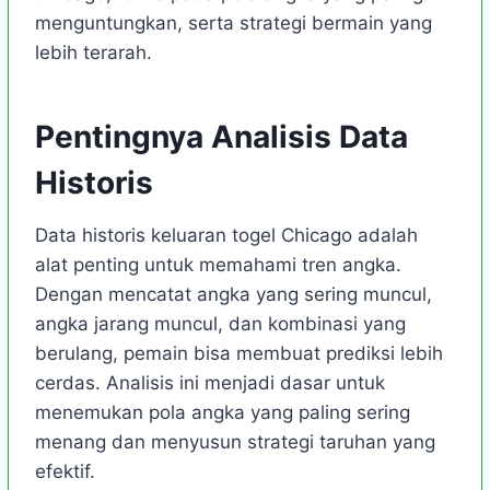
menguntungkan, serta strategi bermain yang
lebih terarah.
Pentingnya Analisis Data
Historis
Data historis keluaran togel Chicago adalah
alat penting untuk memahami tren angka.
Dengan mencatat angka yang sering muncul,
angka jarang muncul, dan kombinasi yang
berulang, pemain bisa membuat prediksi lebih
cerdas. Analisis ini menjadi dasar untuk
menemukan pola angka yang paling sering
menang dan menyusun strategi taruhan yang
efektif.