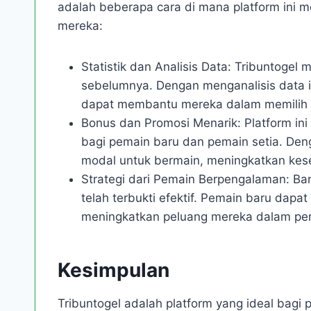
adalah beberapa cara di mana platform ini
mereka:
Statistik dan Analisis Data: Tribuntogel
sebelumnya. Dengan menganalisis data 
dapat membantu mereka dalam memilih a
Bonus dan Promosi Menarik: Platform in
bagi pemain baru dan pemain setia. Den
modal untuk bermain, meningkatkan ke
Strategi dari Pemain Berpengalaman: Ba
telah terbukti efektif. Pemain baru dap
meningkatkan peluang mereka dalam pe
Kesimpulan
Tribuntogel adalah platform yang ideal bagi