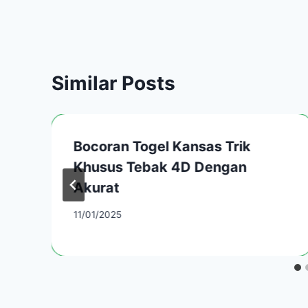
Similar Posts
Bocoran Togel Kansas Trik
Khusus Tebak 4D Dengan
Akurat
11/01/2025