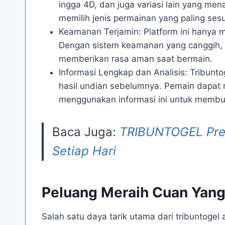
ingga 4D, dan juga variasi lain yang me
memilih jenis permainan yang paling ses
Keamanan Terjamin: Platform ini hanya m
Dengan sistem keamanan yang canggih, s
memberikan rasa aman saat bermain.
Informasi Lengkap dan Analisis: Tribunt
hasil undian sebelumnya. Pemain dapat 
menggunakan informasi ini untuk membua
Baca Juga:
TRIBUNTOGEL Pred
Setiap Hari
Peluang Meraih Cuan Yang
Salah satu daya tarik utama dari tribuntogel