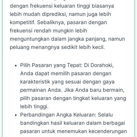
dengan frekuensi keluaran tinggi biasanya
lebih mudah diprediksi, namun juga lebih
kompetitif. Sebaliknya, pasaran dengan
frekuensi rendah mungkin lebih
menguntungkan dalam jangka panjang, namun
peluang menangnya sedikit lebih kecil.
Pilih Pasaran yang Tepat: Di Dorahoki,
Anda dapat memilih pasaran dengan
karakteristik yang sesuai dengan gaya
permainan Anda. Jika Anda baru bermain,
pilih pasaran dengan tingkat keluaran yang
lebih tinggi.
Perbandingan Angka Keluaran: Selalu
bandingkan hasil keluaran dalam berbagai
pasaran untuk menemukan kecenderungan