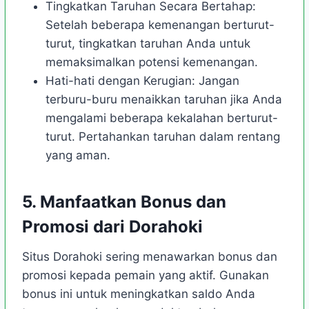
Tingkatkan Taruhan Secara Bertahap:
Setelah beberapa kemenangan berturut-
turut, tingkatkan taruhan Anda untuk
memaksimalkan potensi kemenangan.
Hati-hati dengan Kerugian: Jangan
terburu-buru menaikkan taruhan jika Anda
mengalami beberapa kekalahan berturut-
turut. Pertahankan taruhan dalam rentang
yang aman.
5. Manfaatkan Bonus dan
Promosi dari Dorahoki
Situs Dorahoki sering menawarkan bonus dan
promosi kepada pemain yang aktif. Gunakan
bonus ini untuk meningkatkan saldo Anda