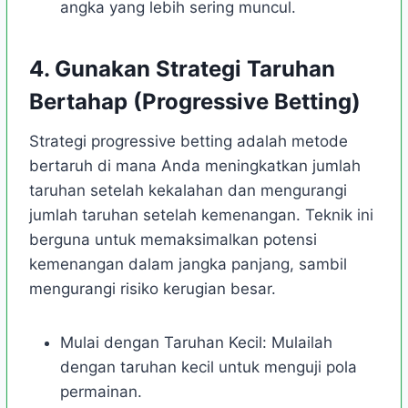
angka yang lebih sering muncul.
4. Gunakan Strategi Taruhan
Bertahap (Progressive Betting)
Strategi progressive betting adalah metode
bertaruh di mana Anda meningkatkan jumlah
taruhan setelah kekalahan dan mengurangi
jumlah taruhan setelah kemenangan. Teknik ini
berguna untuk memaksimalkan potensi
kemenangan dalam jangka panjang, sambil
mengurangi risiko kerugian besar.
Mulai dengan Taruhan Kecil: Mulailah
dengan taruhan kecil untuk menguji pola
permainan.