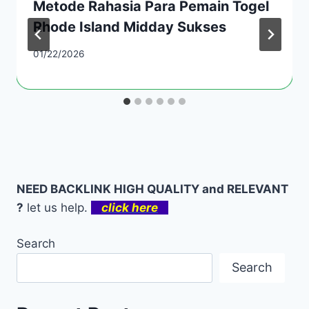
Metode Rahasia Para Pemain Togel
Rhode Island Midday Sukses
01/22/2026
NEED BACKLINK HIGH QUALITY and RELEVANT
?
let us help.
click here
Search
Search