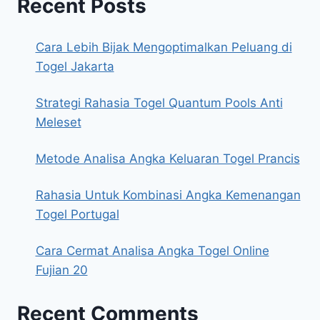
Recent Posts
Cara Lebih Bijak Mengoptimalkan Peluang di
Togel Jakarta
Strategi Rahasia Togel Quantum Pools Anti
Meleset
Metode Analisa Angka Keluaran Togel Prancis
Rahasia Untuk Kombinasi Angka Kemenangan
Togel Portugal
Cara Cermat Analisa Angka Togel Online
Fujian 20
Recent Comments