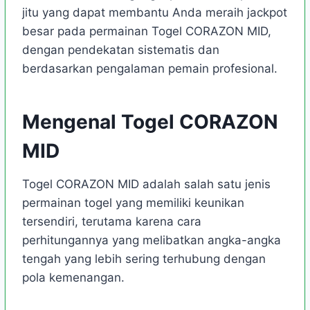
jitu yang dapat membantu Anda meraih jackpot
besar pada permainan Togel CORAZON MID,
dengan pendekatan sistematis dan
berdasarkan pengalaman pemain profesional.
Mengenal Togel CORAZON
MID
Togel CORAZON MID adalah salah satu jenis
permainan togel yang memiliki keunikan
tersendiri, terutama karena cara
perhitungannya yang melibatkan angka-angka
tengah yang lebih sering terhubung dengan
pola kemenangan.