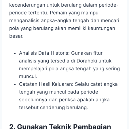
kecenderungan untuk berulang dalam periode-
periode tertentu. Pemain yang mampu
menganalisis angka-angka tengah dan mencari
pola yang berulang akan memiliki keuntungan
besar.
Analisis Data Historis: Gunakan fitur
analisis yang tersedia di Dorahoki untuk
mempelajari pola angka tengah yang sering
muncul.
Catatan Hasil Keluaran: Selalu catat angka
tengah yang muncul pada periode
sebelumnya dan periksa apakah angka
tersebut cenderung berulang.
2. Gunakan Teknik Pembagian