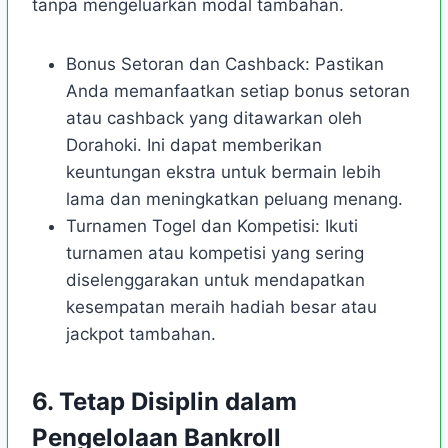
tanpa mengeluarkan modal tambahan.
Bonus Setoran dan Cashback: Pastikan
Anda memanfaatkan setiap bonus setoran
atau cashback yang ditawarkan oleh
Dorahoki. Ini dapat memberikan
keuntungan ekstra untuk bermain lebih
lama dan meningkatkan peluang menang.
Turnamen Togel dan Kompetisi: Ikuti
turnamen atau kompetisi yang sering
diselenggarakan untuk mendapatkan
kesempatan meraih hadiah besar atau
jackpot tambahan.
6. Tetap Disiplin dalam
Pengelolaan Bankroll