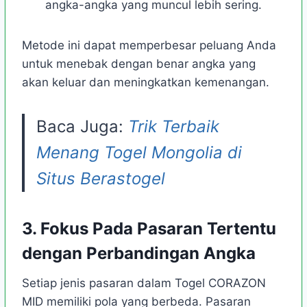
angka-angka yang muncul lebih sering.
Metode ini dapat memperbesar peluang Anda
untuk menebak dengan benar angka yang
akan keluar dan meningkatkan kemenangan.
Baca Juga:
Trik Terbaik
Menang Togel Mongolia di
Situs Berastogel
3. Fokus Pada Pasaran Tertentu
dengan Perbandingan Angka
Setiap jenis pasaran dalam Togel CORAZON
MID memiliki pola yang berbeda. Pasaran