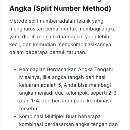
Angka (Split Number Method)
Metode split number adalah teknik yang
mengharuskan pemain untuk membagi angka
yang dipilih menjadi dua bagian yang lebih
kecil, dan kemudian mengkombinasikannya
dalam beberapa bentuk taruhan.
Pembagian Berdasarkan Angka Tengah:
Misalnya, jika angka tengah dari hasil
keluaran adalah 5, Anda bisa membagi
angka menjadi dua kelompok, seperti 2-3
atau 1-4, dan bertaruh pada kombinasi
tersebut.
Kombinasi Multiple: Buat beberapa
kombinasi berdasarkan angka tengah dan