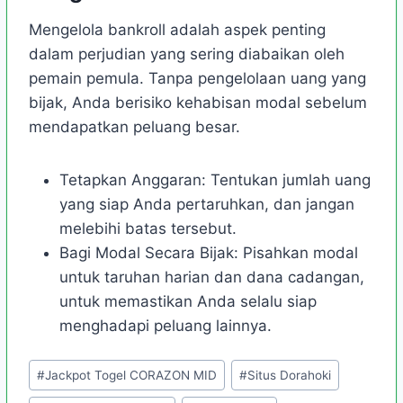
Mengelola bankroll adalah aspek penting
dalam perjudian yang sering diabaikan oleh
pemain pemula. Tanpa pengelolaan uang yang
bijak, Anda berisiko kehabisan modal sebelum
mendapatkan peluang besar.
Tetapkan Anggaran: Tentukan jumlah uang
yang siap Anda pertaruhkan, dan jangan
melebihi batas tersebut.
Bagi Modal Secara Bijak: Pisahkan modal
untuk taruhan harian dan dana cadangan,
untuk memastikan Anda selalu siap
menghadapi peluang lainnya.
Post
#
Jackpot Togel CORAZON MID
#
Situs Dorahoki
Tags: