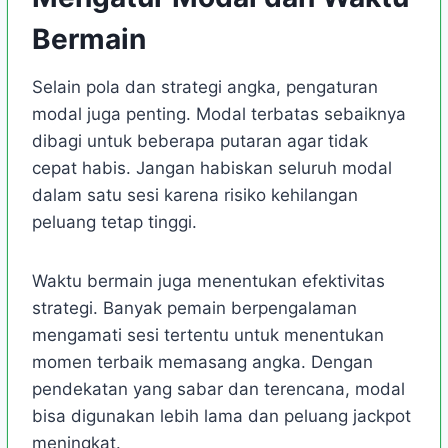
Bermain
Selain pola dan strategi angka, pengaturan
modal juga penting. Modal terbatas sebaiknya
dibagi untuk beberapa putaran agar tidak
cepat habis. Jangan habiskan seluruh modal
dalam satu sesi karena risiko kehilangan
peluang tetap tinggi.
Waktu bermain juga menentukan efektivitas
strategi. Banyak pemain berpengalaman
mengamati sesi tertentu untuk menentukan
momen terbaik memasang angka. Dengan
pendekatan yang sabar dan terencana, modal
bisa digunakan lebih lama dan peluang jackpot
meningkat.