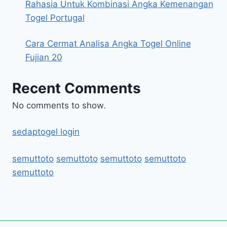
Rahasia Untuk Kombinasi Angka Kemenangan
Togel Portugal
Cara Cermat Analisa Angka Togel Online
Fujian 20
Recent Comments
No comments to show.
sedaptogel login
semuttoto
semuttoto
semuttoto
semuttoto
semuttoto