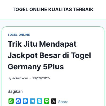
Skip
TOGEL ONLINE KUALITAS TERBAIK
to
content
TOGEL ONLINE
Trik Jitu Mendapat
Jackpot Besar di Togel
Germany 5Plus
By
adminxcai
10/29/2025
Bagikan
W
F
M
T
S
L
X
Share