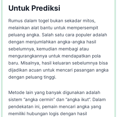
Untuk Prediksi
Rumus dalam togel bukan sekadar mitos,
melainkan alat bantu untuk mempersempit
peluang angka. Salah satu cara populer adalah
dengan menjumlahkan angka-angka hasil
sebelumnya, kemudian membagi atau
mengurangkannya untuk mendapatkan pola
baru. Misalnya, hasil keluaran sebelumnya bisa
dijadikan acuan untuk mencari pasangan angka
dengan peluang tinggi.
Metode lain yang banyak digunakan adalah
sistem “angka cermin” dan “angka ikut”. Dalam
pendekatan ini, pemain mencari angka yang
memiliki hubungan logis dengan hasil