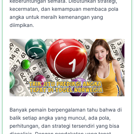
keberuntungan semata. Dibutuhkan strategi,
s
b
e
g
e
kecermatan, dan kemampuan membaca pola
A
o
n
r
angka untuk meraih kemenangan yang
p
o
g
a
diimpikan.
p
k
e
m
r
Banyak pemain berpengalaman tahu bahwa di
balik setiap angka yang muncul, ada pola,
perhitungan, dan strategi tersendiri yang bisa