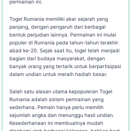
permainan ini.
Togel Rumania memiliki akar sejarah yang
panjang, dengan pengaruh dari berbagai
bentuk perjudian lainnya. Permainan ini mulai
populer di Rumania pada tahun-tahun terakhir
abad ke-20. Sejak saat itu, togel telah menjadi
bagian dari budaya masyarakat, dengan
banyak orang yang tertarik untuk berpartisipasi
dalam undian untuk meraih hadiah besar.
Salah satu alasan utama kepopuleran Togel
Rumania adalah sistem permainan yang
sederhana. Pemain hanya perlu memilih
sejumlah angka dan menunggu hasil undian.
Kesederhanaan ini membuatnya mudah