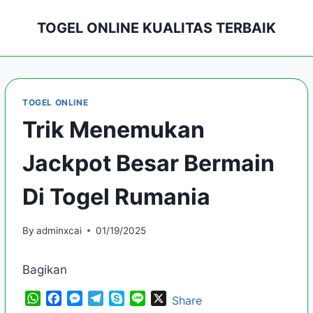
Skip
TOGEL ONLINE KUALITAS TERBAIK
to
content
TOGEL ONLINE
Trik Menemukan
Jackpot Besar Bermain
Di Togel Rumania
By
adminxcai
01/19/2025
Bagikan
W
F
M
T
S
L
X
Share