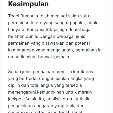
Kesimpulan
Togel Rumania telah menjadi salah satu
permainan lotere yang sangat populer, tidak
hanya di Rumania tetapi juga di berbagai
belahan dunia. Dengan berbagai jenis
permainan yang ditawarkan dan potensi
kemenangan yang menggiurkan, permainan ini
menarik minat banyak pemain.
Setiap jenis permainan memiliki karakteristik
yang berbeda, dengan jumlah angka yang
dipilih dan total angka yang tersedia
memengaruhi kemungkinan untuk meraih
jackpot. Selain itu, analisis data statistik,
pengelolaan anggaran yang baik, dan
penerapan strategi yang tepat dapat