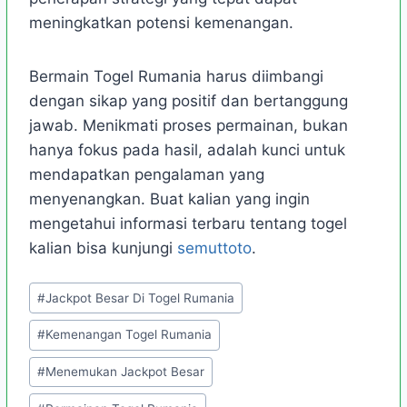
meningkatkan potensi kemenangan.
Bermain Togel Rumania harus diimbangi
dengan sikap yang positif dan bertanggung
jawab. Menikmati proses permainan, bukan
hanya fokus pada hasil, adalah kunci untuk
mendapatkan pengalaman yang
menyenangkan. Buat kalian yang ingin
mengetahui informasi terbaru tentang togel
kalian bisa kunjungi
semuttoto
.
Post
#
Jackpot Besar Di Togel Rumania
Tags:
#
Kemenangan Togel Rumania
#
Menemukan Jackpot Besar