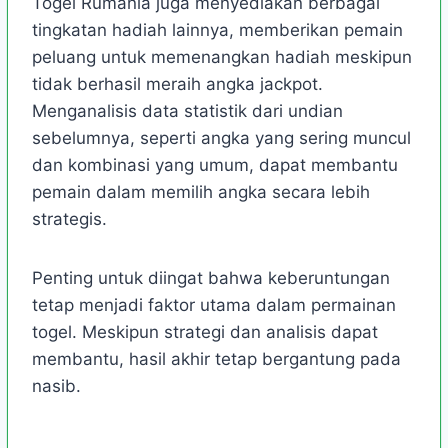
Togel Rumania juga menyediakan berbagai
tingkatan hadiah lainnya, memberikan pemain
peluang untuk memenangkan hadiah meskipun
tidak berhasil meraih angka jackpot.
Menganalisis data statistik dari undian
sebelumnya, seperti angka yang sering muncul
dan kombinasi yang umum, dapat membantu
pemain dalam memilih angka secara lebih
strategis.
Penting untuk diingat bahwa keberuntungan
tetap menjadi faktor utama dalam permainan
togel. Meskipun strategi dan analisis dapat
membantu, hasil akhir tetap bergantung pada
nasib.