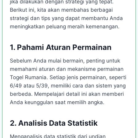
jika dilakukan dengan strategi yang tepat.
Berikut ini, kita akan membahas berbagai
strategi dan tips yang dapat membantu Anda
meningkatkan peluang meraih kemenangan.
1. Pahami Aturan Permainan
Sebelum Anda mulai bermain, penting untuk
memahami aturan dan mekanisme permainan
Togel Rumania. Setiap jenis permainan, seperti
6/49 atau 5/39, memiliki cara dan sistem yang
berbeda. Mempelajari detail ini akan memberi
Anda keunggulan saat memilih angka.
2. Analisis Data Statistik
Menganalisis data statistik dari undian