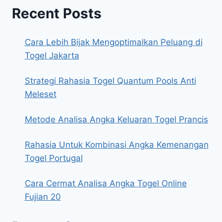
Recent Posts
Cara Lebih Bijak Mengoptimalkan Peluang di
Togel Jakarta
Strategi Rahasia Togel Quantum Pools Anti
Meleset
Metode Analisa Angka Keluaran Togel Prancis
Rahasia Untuk Kombinasi Angka Kemenangan
Togel Portugal
Cara Cermat Analisa Angka Togel Online
Fujian 20