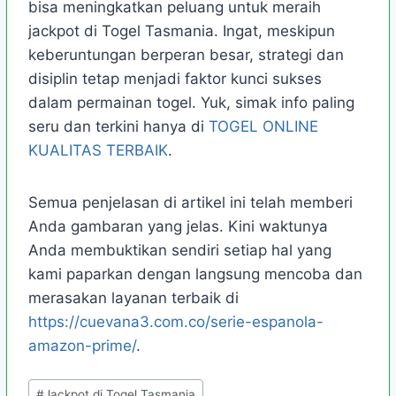
bisa meningkatkan peluang untuk meraih
jackpot di Togel Tasmania. Ingat, meskipun
keberuntungan berperan besar, strategi dan
disiplin tetap menjadi faktor kunci sukses
dalam permainan togel. Yuk, simak info paling
seru dan terkini hanya di
TOGEL ONLINE
KUALITAS TERBAIK
.
Semua penjelasan di artikel ini telah memberi
Anda gambaran yang jelas. Kini waktunya
Anda membuktikan sendiri setiap hal yang
kami paparkan dengan langsung mencoba dan
merasakan layanan terbaik di
https://cuevana3.com.co/serie-espanola-
amazon-prime/
.
Post
#
Jackpot di Togel Tasmania