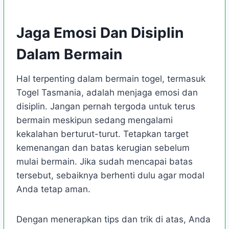
Jaga Emosi Dan Disiplin
Dalam Bermain
Hal terpenting dalam bermain togel, termasuk
Togel Tasmania, adalah menjaga emosi dan
disiplin. Jangan pernah tergoda untuk terus
bermain meskipun sedang mengalami
kekalahan berturut-turut. Tetapkan target
kemenangan dan batas kerugian sebelum
mulai bermain. Jika sudah mencapai batas
tersebut, sebaiknya berhenti dulu agar modal
Anda tetap aman.
Dengan menerapkan tips dan trik di atas, Anda