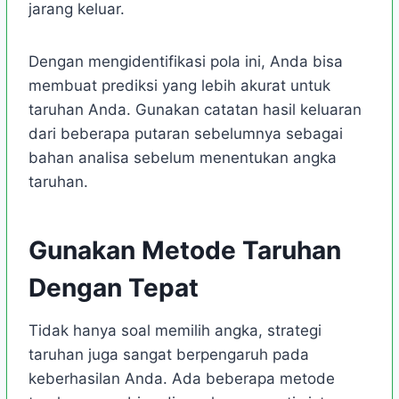
jarang keluar.
Dengan mengidentifikasi pola ini, Anda bisa
membuat prediksi yang lebih akurat untuk
taruhan Anda. Gunakan catatan hasil keluaran
dari beberapa putaran sebelumnya sebagai
bahan analisa sebelum menentukan angka
taruhan.
Gunakan Metode Taruhan
Dengan Tepat
Tidak hanya soal memilih angka, strategi
taruhan juga sangat berpengaruh pada
keberhasilan Anda. Ada beberapa metode