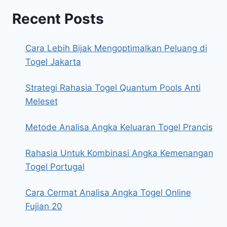
Recent Posts
Cara Lebih Bijak Mengoptimalkan Peluang di
Togel Jakarta
Strategi Rahasia Togel Quantum Pools Anti
Meleset
Metode Analisa Angka Keluaran Togel Prancis
Rahasia Untuk Kombinasi Angka Kemenangan
Togel Portugal
Cara Cermat Analisa Angka Togel Online
Fujian 20