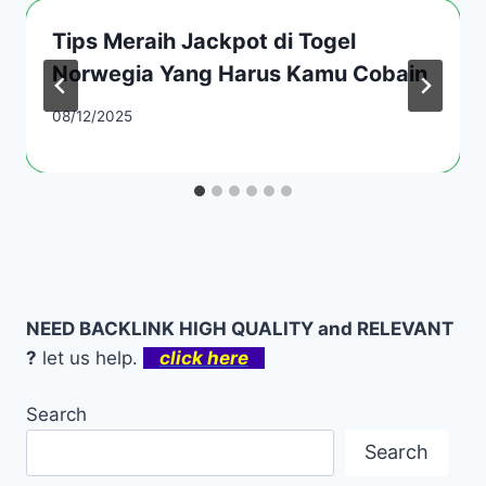
Tips Meraih Jackpot di Togel
Norwegia Yang Harus Kamu Cobain
08/12/2025
NEED BACKLINK HIGH QUALITY and RELEVANT
?
let us help.
click here
Search
Search