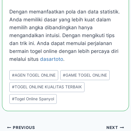
Dengan memanfaatkan pola dan data statistik.
Anda memiliki dasar yang lebih kuat dalam
memilih angka dibandingkan hanya
mengandalkan intuisi. Dengan mengikuti tips
dan trik ini. Anda dapat memulai perjalanan
bermain togel online dengan lebih percaya diri
melalui situs
dasartoto
.
Post
#
AGEN TOGEL ONLINE
#
GAME TOGEL ONLINE
Tags:
#
TOGEL ONLINE KUALITAS TERBAIK
#
Togel Online Spanyol
Post
PREVIOUS
NEXT