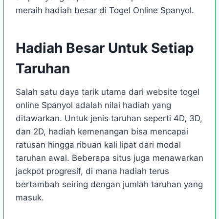
meraih hadiah besar di Togel Online Spanyol.
Hadiah Besar Untuk Setiap
Taruhan
Salah satu daya tarik utama dari website togel
online Spanyol adalah nilai hadiah yang
ditawarkan. Untuk jenis taruhan seperti 4D, 3D,
dan 2D, hadiah kemenangan bisa mencapai
ratusan hingga ribuan kali lipat dari modal
taruhan awal. Beberapa situs juga menawarkan
jackpot progresif, di mana hadiah terus
bertambah seiring dengan jumlah taruhan yang
masuk.