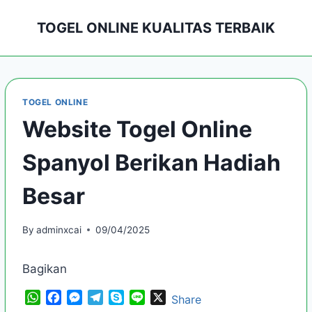
Skip
TOGEL ONLINE KUALITAS TERBAIK
to
content
TOGEL ONLINE
Website Togel Online
Spanyol Berikan Hadiah
Besar
By
adminxcai
09/04/2025
Bagikan
W
F
M
T
S
L
X
Share