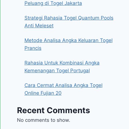
Peluang di Togel Jakarta
Strategi Rahasia Togel Quantum Pools
Anti Meleset
Metode Analisa Angka Keluaran Togel
Prancis
Rahasia Untuk Kombinasi Angka
Kemenangan Togel Portugal
Cara Cermat Analisa Angka Togel
Online Fujian 20
Recent Comments
No comments to show.