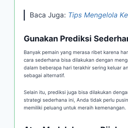
Baca Juga:
Tips Mengelola K
Gunakan Prediksi Sederha
Banyak pemain yang merasa ribet karena har
cara sederhana bisa dilakukan dengan menga
dalam beberapa hari terakhir sering keluar 
sebagai alternatif.
Selain itu, prediksi juga bisa dilakukan deng
strategi sederhana ini, Anda tidak perlu pus
memiliki peluang untuk meraih kemenangan.