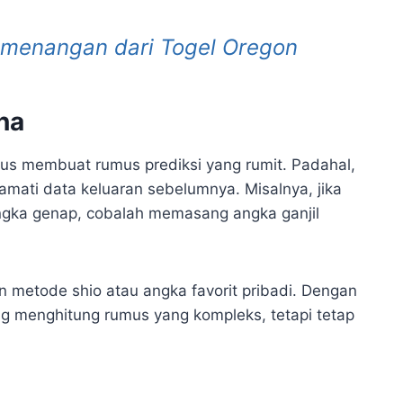
emenangan dari Togel Oregon
na
us membuat rumus prediksi yang rumit. Padahal,
mati data keluaran sebelumnya. Misalnya, jika
angka genap, cobalah memasang angka ganjil
an metode shio atau angka favorit pribadi. Dengan
ing menghitung rumus yang kompleks, tetapi tetap