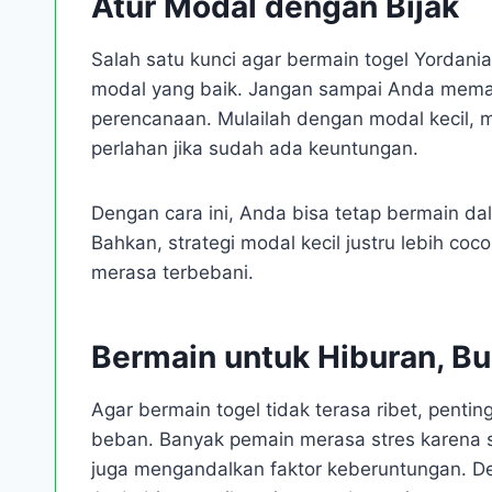
Atur Modal dengan Bijak
Salah satu kunci agar bermain togel Yordan
modal yang baik. Jangan sampai Anda mema
perencanaan. Mulailah dengan modal kecil, m
perlahan jika sudah ada keuntungan.
Dengan cara ini, Anda bisa tetap bermain da
Bahkan, strategi modal kecil justru lebih co
merasa terbebani.
Bermain untuk Hiburan, B
Agar bermain togel tidak terasa ribet, pent
beban. Banyak pemain merasa stres karena s
juga mengandalkan faktor keberuntungan.