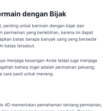
rmain dengan Bijak
t, penting untuk bermain dengan bijak dan
 permainan yang berlebihan, karena ini dapat
tapkan batas berapa banyak uang yang bersedia
i batas tersebut.
anya menjaga keuangan Anda tetapi juga menjaga
gatlah bahwa togel adalah permainan peluang;
a cara pasti untuk menang.
ncis 4D memerlukan pemahaman tentang permainan,