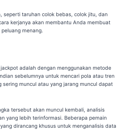
, seperti taruhan colok bebas, colok jitu, dan
n cara kerjanya akan membantu Anda membuat
n peluang menang.
g jackpot adalah dengan menggunakan metode
 undian sebelumnya untuk mencari pola atau tren
g sering muncul atau yang jarang muncul dapat
ka tersebut akan muncul kembali, analisis
an yang lebih terinformasi. Beberapa pemain
yang dirancang khusus untuk menganalisis data