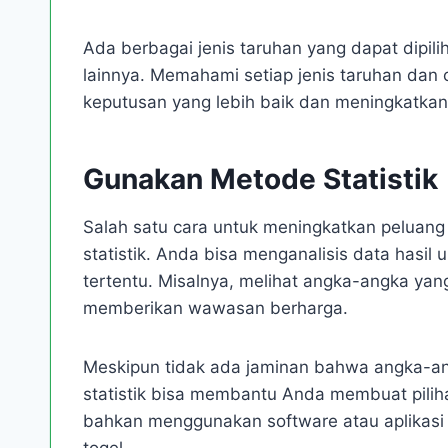
Ada berbagai jenis taruhan yang dapat dipilih
lainnya. Memahami setiap jenis taruhan da
keputusan yang lebih baik dan meningkatka
Gunakan Metode Statistik
Salah satu cara untuk meningkatkan peluan
statistik. Anda bisa menganalisis data hasil
tertentu. Misalnya, melihat angka-angka yan
memberikan wawasan berharga.
Meskipun tidak ada jaminan bahwa angka-ang
statistik bisa membantu Anda membuat pilih
bahkan menggunakan software atau aplikasi 