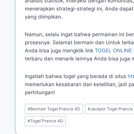
analisis statistik, interaksi dengan komuni
menerapkan strategi-strategi ini, Anda dapa
yang diimpikan.
Namun, selalu ingat bahwa permainan ini be
prosesnya. Selamat bermain dan Untuk terkai
Anda bisa juga mengklik link
TOGEL ONLINE
terbaru dan menarik lainnya Anda bisa juga 
Ingatlah bahwa togel yang berada di situs
ht
memerlukan kesabaran dan ketelitian, jadi 
perhitungan!
Post
#
Bermain Togel Prancis 4D
#
Jackpot Togel Prancis
Tags:
#
Togel Prancis 4D