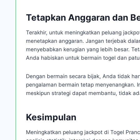
Tetapkan Anggaran dan Be
Terakhir, untuk meningkatkan peluang jackpo
menetapkan anggaran. Jangan terjebak dalam
menyebabkan kerugian yang lebih besar. Te
Anda habiskan untuk bermain togel dan patuh
Dengan bermain secara bijak, Anda tidak h
pengalaman bermain tetap menyenangkan. In
meskipun strategi dapat membantu, tidak ad
Kesimpulan
Meningkatkan peluang jackpot di Togel Pra