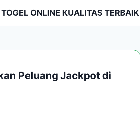
TOGEL ONLINE KUALITAS TERBAIK
kan Peluang Jackpot di