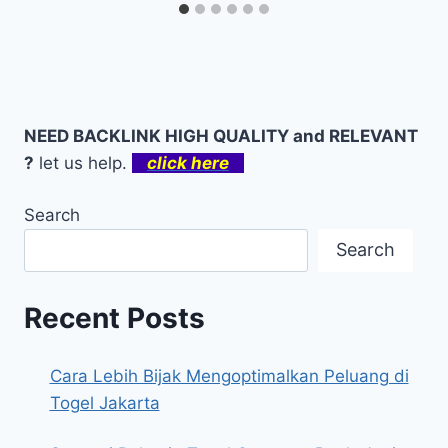
NEED BACKLINK HIGH QUALITY and RELEVANT
?
let us help.
click here
Search
Search
Recent Posts
Cara Lebih Bijak Mengoptimalkan Peluang di
Togel Jakarta