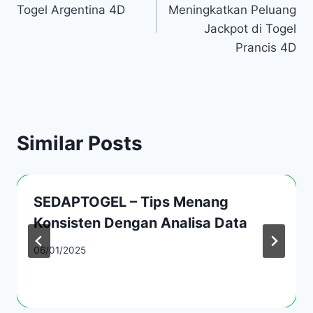
navigation
Togel Argentina 4D
Meningkatkan Peluang
Jackpot di Togel
Prancis 4D
Similar Posts
SEDAPTOGEL – Tips Menang
Konsisten Dengan Analisa Data
06/01/2025