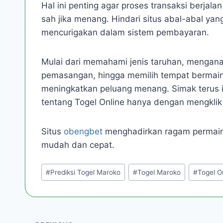
Hal ini penting agar proses transaksi berj
sah jika menang. Hindari situs abal-abal ya
mencurigakan dalam sistem pembayaran.
Mulai dari memahami jenis taruhan, menganal
pemasangan, hingga memilih tempat bermai
meningkatkan peluang menang. Simak terus i
tentang Togel Online hanya dengan mengklik l
Situs
obengbet
menghadirkan ragam permaina
mudah dan cepat.
Post
#
Prediksi Togel Maroko
#
Togel Maroko
#
Togel O
Tags: