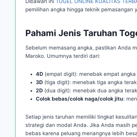
Dibawah ini
TOGEL ONLINE KUALITAS TERB
pemilihan angka hingga teknik pemasangan ya
Pahami Jenis Taruhan Tog
Sebelum memasang angka, pastikan Anda mem
Maroko. Umumnya terdiri dari:
4D
(empat digit): menebak empat angka 
3D
(tiga digit): menebak tiga angka terak
2D
(dua digit): menebak dua angka terakhi
Colok bebas/colok naga/colok jitu
: men
Setiap jenis taruhan memiliki tingkat kesul
strategi dan modal Anda. Jika Anda masih pe
bebas karena peluang menangnya lebih besa