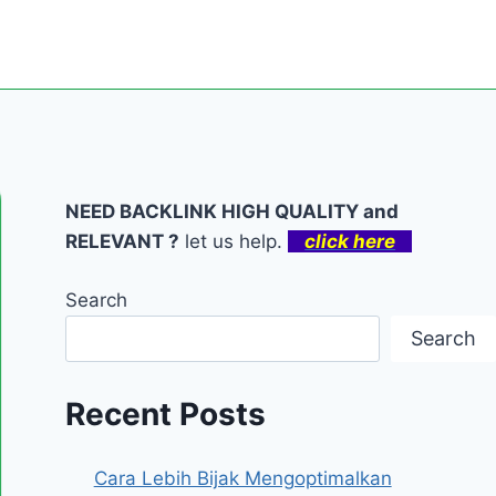
NEED BACKLINK HIGH QUALITY and
RELEVANT ?
let us help.
click here
Search
Search
Recent Posts
Cara Lebih Bijak Mengoptimalkan