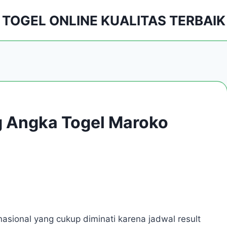
TOGEL ONLINE KUALITAS TERBAIK
 Angka Togel Maroko
asional yang cukup diminati karena jadwal result