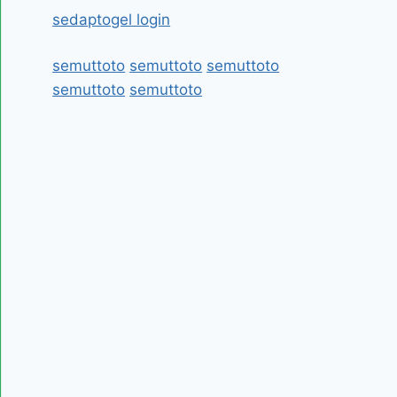
sedaptogel login
semuttoto
semuttoto
semuttoto
semuttoto
semuttoto