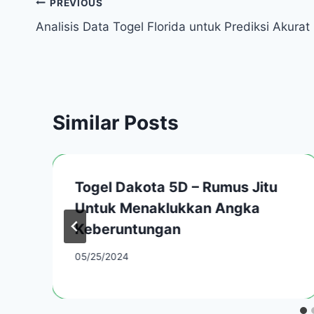
Post
PREVIOUS
Analisis Data Togel Florida untuk Prediksi Akurat
navigation
Similar Posts
Togel Dakota 5D – Rumus Jitu
Untuk Menaklukkan Angka
Keberuntungan
05/25/2024