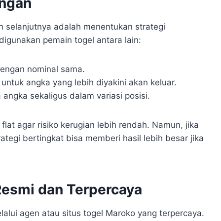
angan
h selanjutnya adalah menentukan strategi
gunakan pemain togel antara lain:
engan nominal sama.
i untuk angka yang lebih diyakini akan keluar.
ngka sekaligus dalam variasi posisi.
lat agar risiko kerugian lebih rendah. Namun, jika
tegi bertingkat bisa memberi hasil lebih besar jika
Resmi dan Terpercaya
lui agen atau situs togel Maroko yang terpercaya.