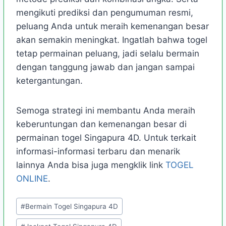
mengikuti prediksi dan pengumuman resmi,
peluang Anda untuk meraih kemenangan besar
akan semakin meningkat. Ingatlah bahwa togel
tetap permainan peluang, jadi selalu bermain
dengan tanggung jawab dan jangan sampai
ketergantungan.
Semoga strategi ini membantu Anda meraih
keberuntungan dan kemenangan besar di
permainan togel Singapura 4D. Untuk terkait
informasi-informasi terbaru dan menarik
lainnya Anda bisa juga mengklik link
TOGEL
ONLINE
.
Post
#
Bermain Togel Singapura 4D
Tags: