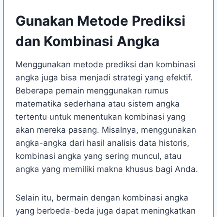
Gunakan Metode Prediksi
dan Kombinasi Angka
Menggunakan metode prediksi dan kombinasi
angka juga bisa menjadi strategi yang efektif.
Beberapa pemain menggunakan rumus
matematika sederhana atau sistem angka
tertentu untuk menentukan kombinasi yang
akan mereka pasang. Misalnya, menggunakan
angka-angka dari hasil analisis data historis,
kombinasi angka yang sering muncul, atau
angka yang memiliki makna khusus bagi Anda.
Selain itu, bermain dengan kombinasi angka
yang berbeda-beda juga dapat meningkatkan