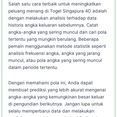
Salah satu cara terbaik untuk meningkatkan
peluang menang di Togel Singapura 4D adalah
dengan melakukan analisis terhadap data
historis angka keluaran sebelumnya. Catat
angka-angka yang sering muncul dan cari pola
tertentu yang mungkin berulang. Beberapa
pemain menggunakan metode statistik seperti
analisis frekuensi angka, angka yang jarang
muncul, atau pola angka yang sering muncul
dalam periode tertentu.
Dengan memahami pola ini, Anda dapat
membuat prediksi yang lebih akurat mengenai
angka-angka yang kemungkinan besar keluar
di pengundian berikutnya. Jangan lupa untuk
selalu memperbarui data dan melakukan