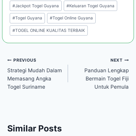
Post
#
Jackpot Togel Guyana
#
Keluaran Togel Guyana
Tags:
#
Togel Guyana
#
Togel Online Guyana
#
TOGEL ONLINE KUALITAS TERBAIK
Post
PREVIOUS
NEXT
Strategi Mudah Dalam
Panduan Lengkap
navigation
Memasang Angka
Bermain Togel Fiji
Togel Suriname
Untuk Pemula
Similar Posts