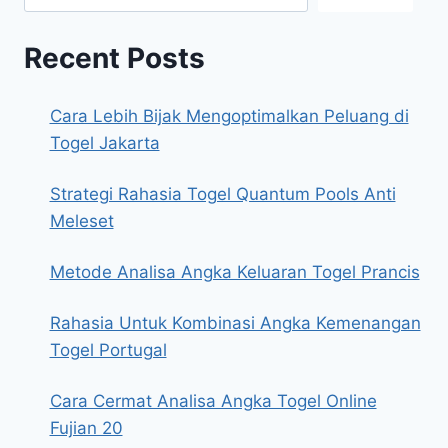
Recent Posts
Cara Lebih Bijak Mengoptimalkan Peluang di
Togel Jakarta
Strategi Rahasia Togel Quantum Pools Anti
Meleset
Metode Analisa Angka Keluaran Togel Prancis
Rahasia Untuk Kombinasi Angka Kemenangan
Togel Portugal
Cara Cermat Analisa Angka Togel Online
Fujian 20