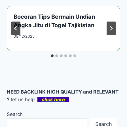
Bocoran Tips Bermain Undian
Angka Jitu di Togel Tajikistan
08/12/2025
NEED BACKLINK HIGH QUALITY and RELEVANT
?
let us help.
click here
Search
Search