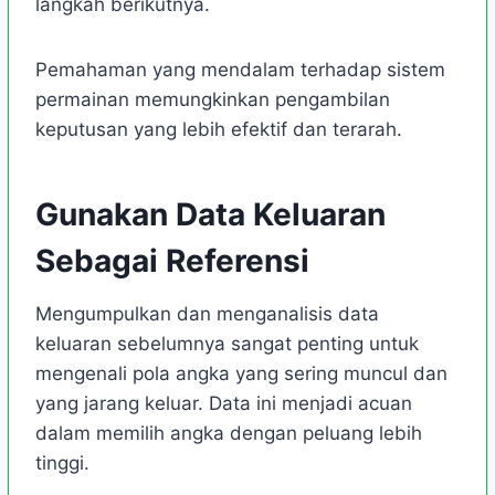
langkah berikutnya.
Pemahaman yang mendalam terhadap sistem
permainan memungkinkan pengambilan
keputusan yang lebih efektif dan terarah.
Gunakan Data Keluaran
Sebagai Referensi
Mengumpulkan dan menganalisis data
keluaran sebelumnya sangat penting untuk
mengenali pola angka yang sering muncul dan
yang jarang keluar. Data ini menjadi acuan
dalam memilih angka dengan peluang lebih
tinggi.