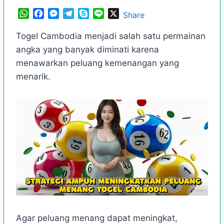
W
F
M
T
S
L
X
Share
h
a
e
e
k
i
a
c
s
l
y
n
Togel Cambodia menjadi salah satu permainan
t
e
s
e
p
e
angka yang banyak diminati karena
s
b
e
g
e
menawarkan peluang kemenangan yang
A
o
n
r
menarik.
p
o
g
a
p
k
e
m
r
Agar peluang menang dapat meningkat,