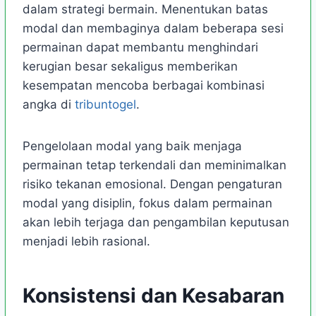
dalam strategi bermain. Menentukan batas
modal dan membaginya dalam beberapa sesi
permainan dapat membantu menghindari
kerugian besar sekaligus memberikan
kesempatan mencoba berbagai kombinasi
angka di
tribuntogel
.
Pengelolaan modal yang baik menjaga
permainan tetap terkendali dan meminimalkan
risiko tekanan emosional. Dengan pengaturan
modal yang disiplin, fokus dalam permainan
akan lebih terjaga dan pengambilan keputusan
menjadi lebih rasional.
Konsistensi dan Kesabaran