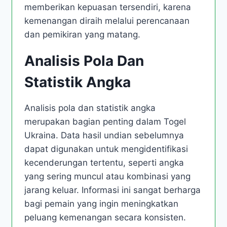
memberikan kepuasan tersendiri, karena
kemenangan diraih melalui perencanaan
dan pemikiran yang matang.
Analisis Pola Dan
Statistik Angka
Analisis pola dan statistik angka
merupakan bagian penting dalam Togel
Ukraina. Data hasil undian sebelumnya
dapat digunakan untuk mengidentifikasi
kecenderungan tertentu, seperti angka
yang sering muncul atau kombinasi yang
jarang keluar. Informasi ini sangat berharga
bagi pemain yang ingin meningkatkan
peluang kemenangan secara konsisten.