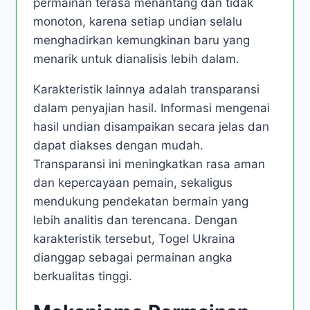
permainan terasa menantang dan tidak
monoton, karena setiap undian selalu
menghadirkan kemungkinan baru yang
menarik untuk dianalisis lebih dalam.
Karakteristik lainnya adalah transparansi
dalam penyajian hasil. Informasi mengenai
hasil undian disampaikan secara jelas dan
dapat diakses dengan mudah.
Transparansi ini meningkatkan rasa aman
dan kepercayaan pemain, sekaligus
mendukung pendekatan bermain yang
lebih analitis dan terencana. Dengan
karakteristik tersebut, Togel Ukraina
dianggap sebagai permainan angka
berkualitas tinggi.