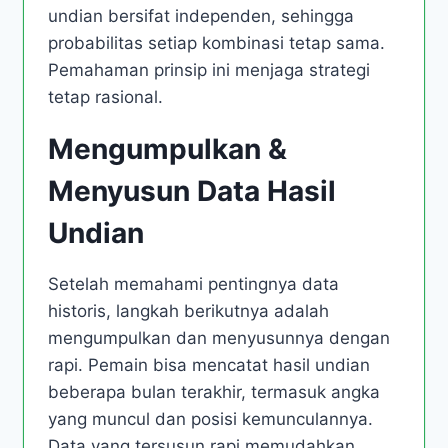
undian bersifat independen, sehingga
probabilitas setiap kombinasi tetap sama.
Pemahaman prinsip ini menjaga strategi
tetap rasional.
Mengumpulkan &
Menyusun Data Hasil
Undian
Setelah memahami pentingnya data
historis, langkah berikutnya adalah
mengumpulkan dan menyusunnya dengan
rapi. Pemain bisa mencatat hasil undian
beberapa bulan terakhir, termasuk angka
yang muncul dan posisi kemunculannya.
Data yang tersusun rapi memudahkan