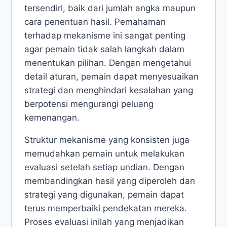
tersendiri, baik dari jumlah angka maupun
cara penentuan hasil. Pemahaman
terhadap mekanisme ini sangat penting
agar pemain tidak salah langkah dalam
menentukan pilihan. Dengan mengetahui
detail aturan, pemain dapat menyesuaikan
strategi dan menghindari kesalahan yang
berpotensi mengurangi peluang
kemenangan.
Struktur mekanisme yang konsisten juga
memudahkan pemain untuk melakukan
evaluasi setelah setiap undian. Dengan
membandingkan hasil yang diperoleh dan
strategi yang digunakan, pemain dapat
terus memperbaiki pendekatan mereka.
Proses evaluasi inilah yang menjadikan