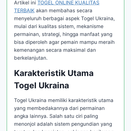
Artikel ini
TOGEL ONLINE KUALITAS
TERBAIK
akan membahas secara
menyeluruh berbagai aspek Togel Ukraina,
mulai dari kualitas sistem, mekanisme
permainan, strategi, hingga manfaat yang
bisa diperoleh agar pemain mampu meraih
kemenangan secara maksimal dan
berkelanjutan.
Karakteristik Utama
Togel Ukraina
Togel Ukraina memiliki karakteristik utama
yang membedakannya dari permainan
angka lainnya. Salah satu ciri paling
menonjol adalah sistem pengundian yang