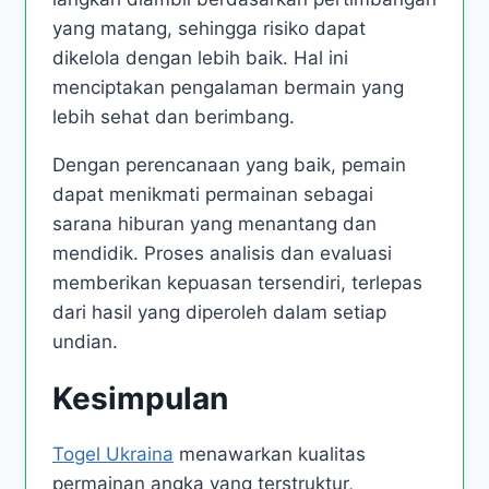
yang matang, sehingga risiko dapat
dikelola dengan lebih baik. Hal ini
menciptakan pengalaman bermain yang
lebih sehat dan berimbang.
Dengan perencanaan yang baik, pemain
dapat menikmati permainan sebagai
sarana hiburan yang menantang dan
mendidik. Proses analisis dan evaluasi
memberikan kepuasan tersendiri, terlepas
dari hasil yang diperoleh dalam setiap
undian.
Kesimpulan
Togel Ukraina
menawarkan kualitas
permainan angka yang terstruktur,