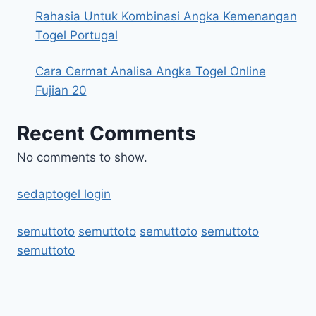
Rahasia Untuk Kombinasi Angka Kemenangan
Togel Portugal
Cara Cermat Analisa Angka Togel Online
Fujian 20
Recent Comments
No comments to show.
sedaptogel login
semuttoto
semuttoto
semuttoto
semuttoto
semuttoto