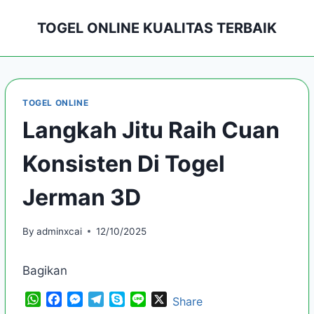
Skip
TOGEL ONLINE KUALITAS TERBAIK
to
content
TOGEL ONLINE
Langkah Jitu Raih Cuan
Konsisten Di Togel
Jerman 3D
By
adminxcai
12/10/2025
Bagikan
W
F
M
T
S
L
X
Share