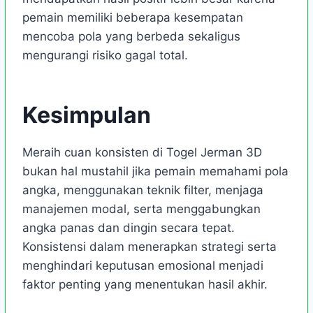
pemain memiliki beberapa kesempatan
mencoba pola yang berbeda sekaligus
mengurangi risiko gagal total.
Kesimpulan
Meraih cuan konsisten di Togel Jerman 3D
bukan hal mustahil jika pemain memahami pola
angka, menggunakan teknik filter, menjaga
manajemen modal, serta menggabungkan
angka panas dan dingin secara tepat.
Konsistensi dalam menerapkan strategi serta
menghindari keputusan emosional menjadi
faktor penting yang menentukan hasil akhir.