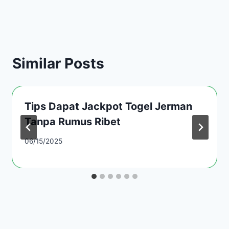
Similar Posts
Tips Dapat Jackpot Togel Jerman
Tanpa Rumus Ribet
06/15/2025