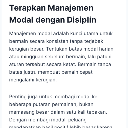
Terapkan Manajemen
Modal dengan Disiplin
Manajemen modal adalah kunci utama untuk
bermain secara konsisten tanpa terjebak
kerugian besar. Tentukan batas modal harian
atau mingguan sebelum bermain, lalu patuhi
aturan tersebut secara ketat. Bermain tanpa
batas justru membuat pemain cepat
mengalami kerugian.
Penting juga untuk membagi modal ke
beberapa putaran permainan, bukan
memasang besar dalam satu kali tebakan.
Dengan membagi modal, peluang
mendapatkan hasil positif lebih besar karena