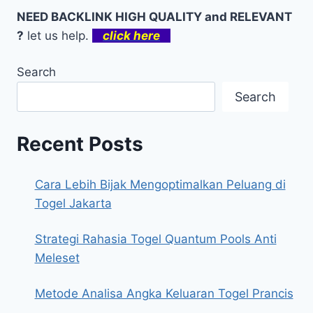
NEED BACKLINK HIGH QUALITY and RELEVANT
?
let us help.
click here
Search
Search
Recent Posts
Cara Lebih Bijak Mengoptimalkan Peluang di
Togel Jakarta
Strategi Rahasia Togel Quantum Pools Anti
Meleset
Metode Analisa Angka Keluaran Togel Prancis