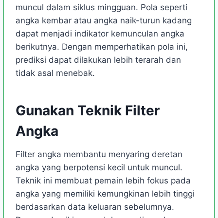
muncul dalam siklus mingguan. Pola seperti
angka kembar atau angka naik-turun kadang
dapat menjadi indikator kemunculan angka
berikutnya. Dengan memperhatikan pola ini,
prediksi dapat dilakukan lebih terarah dan
tidak asal menebak.
Gunakan Teknik Filter
Angka
Filter angka membantu menyaring deretan
angka yang berpotensi kecil untuk muncul.
Teknik ini membuat pemain lebih fokus pada
angka yang memiliki kemungkinan lebih tinggi
berdasarkan data keluaran sebelumnya.