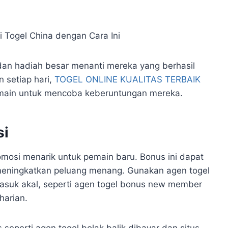
dan hadiah besar menanti mereka yang berhasil
 setiap hari,
TOGEL ONLINE KUALITAS TERBAIK
emain untuk mencoba keberuntungan mereka.
si
mosi menarik untuk pemain baru. Bonus ini dapat
eningkatkan peluang menang. Gunakan agen togel
suk akal, seperti agen togel bonus new member
harian.