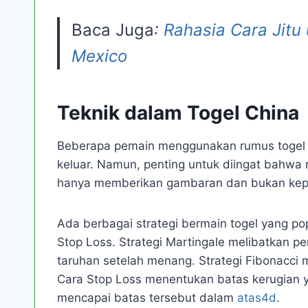
Baca Juga
:
Rahasia Cara Jit
Mexico
Teknik dalam Togel China
Beberapa pemain menggunakan rumus togel 
keluar. Namun, penting untuk diingat bahw
hanya memberikan gambaran dan bukan kep
Ada berbagai strategi bermain togel yang popu
Stop Loss. Strategi Martingale melibatkan p
taruhan setelah menang. Strategi Fibonacci 
Cara Stop Loss menentukan batas kerugian y
mencapai batas tersebut dalam
atas4d
.