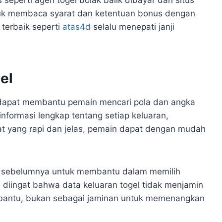
seperti agen togel bolak balik dibayar dan situs
untuk membaca syarat dan ketentuan bonus dengan
terbaik seperti
atas4d
selalu menepati janji
el
 dapat membantu pemain mencari pola dan angka
nformasi lengkap tentang setiap keluaran,
t yang rapi dan jelas, pemain dapat dengan mudah
a sebelumnya untuk membantu dalam memilih
diingat bahwa data keluaran togel tidak menjamin
 bantu, bukan sebagai jaminan untuk memenangkan