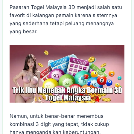
h
a
e
e
k
i
a
c
s
l
y
n
Pasaran Togel Malaysia 3D menjadi salah satu
t
e
s
e
p
e
favorit di kalangan pemain karena sistemnya
s
b
e
g
e
yang sederhana tetapi peluang menangnya
A
o
n
r
yang besar.
p
o
g
a
p
k
e
m
r
Namun, untuk benar-benar menembus
kombinasi 3 digit yang tepat, tidak cukup
hanya mengandalkan keberuntungan.