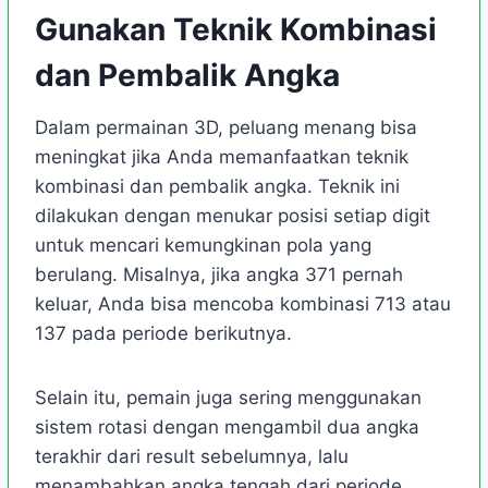
Gunakan Teknik Kombinasi
dan Pembalik Angka
Dalam permainan 3D, peluang menang bisa
meningkat jika Anda memanfaatkan teknik
kombinasi dan pembalik angka. Teknik ini
dilakukan dengan menukar posisi setiap digit
untuk mencari kemungkinan pola yang
berulang. Misalnya, jika angka 371 pernah
keluar, Anda bisa mencoba kombinasi 713 atau
137 pada periode berikutnya.
Selain itu, pemain juga sering menggunakan
sistem rotasi dengan mengambil dua angka
terakhir dari result sebelumnya, lalu
menambahkan angka tengah dari periode