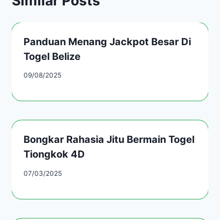
Similar Posts
Panduan Menang Jackpot Besar Di
Togel Belize
09/08/2025
Bongkar Rahasia Jitu Bermain Togel
Tiongkok 4D
07/03/2025