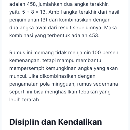
adalah 458, jumlahkan dua angka terakhir,
yaitu 5 + 8 = 13. Ambil angka terakhir dari hasil
penjumlahan (3) dan kombinasikan dengan
dua angka awal dari result sebelumnya. Maka
kombinasi yang terbentuk adalah 453.
Rumus ini memang tidak menjamin 100 persen
kemenangan, tetapi mampu membantu
mempersempit kemungkinan angka yang akan
muncul. Jika dikombinasikan dengan
pengamatan pola mingguan, rumus sederhana
seperti ini bisa menghasilkan tebakan yang
lebih terarah.
Disiplin dan Kendalikan