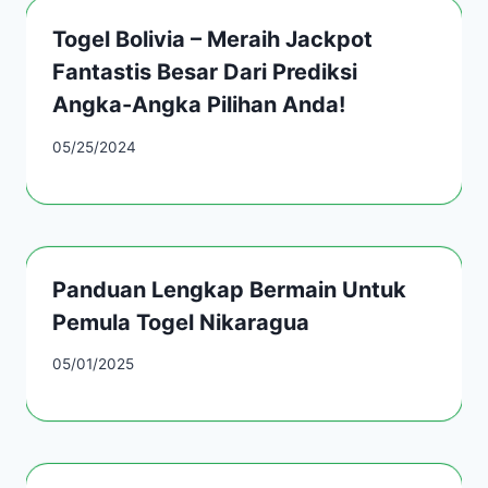
Togel Bolivia – Meraih Jackpot
Fantastis Besar Dari Prediksi
Angka-Angka Pilihan Anda!
05/25/2024
Panduan Lengkap Bermain Untuk
Pemula Togel Nikaragua
05/01/2025