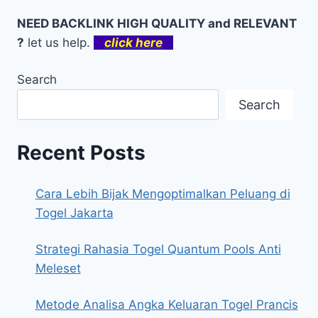
NEED BACKLINK HIGH QUALITY and RELEVANT
?
let us help.
click here
Search
Search
Recent Posts
Cara Lebih Bijak Mengoptimalkan Peluang di
Togel Jakarta
Strategi Rahasia Togel Quantum Pools Anti
Meleset
Metode Analisa Angka Keluaran Togel Prancis