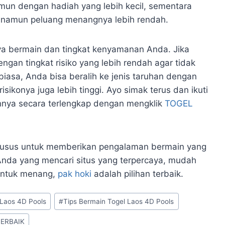
un dengan hadiah yang lebih kecil, sementara
 namun peluang menangnya lebih rendah.
aya bermain dan tingkat kenyamanan Anda. Jika
gan tingkat risiko yang lebih rendah agar tidak
biasa, Anda bisa beralih ke jenis taruhan dengan
sikonya juga lebih tinggi. Ayo simak terus dan ikuti
ainnya secara terlengkap dengan mengklik
TOGEL
khusus untuk memberikan pengalaman bermain yang
nda yang mencari situs yang terpercaya, mudah
untuk menang,
pak hoki
adalah pilihan terbaik.
 Laos 4D Pools
#
Tips Bermain Togel Laos 4D Pools
TERBAIK