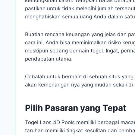
kemungkinan kalah. Tetapkan batas berapa 
pastikan untuk tidak melebihi jumlah tersebu
menghabiskan semua uang Anda dalam satu 
Buatlah rencana keuangan yang jelas dan pa
cara ini, Anda bisa meminimalkan risiko ke
meskipun sedang bermain togel. Ingat, perm
pendapatan utama.
Cobalah untuk bermain di sebuah situs yang
akan kemenangan nya yang mudah sekali di 
Pilih Pasaran yang Tepat
Togel Laos 4D Pools memiliki berbagai macam 
taruhan memiliki tingkat kesulitan dan pem