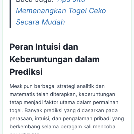
Memenangkan Togel Ceko
Secara Mudah
Peran Intuisi dan
Keberuntungan dalam
Prediksi
Meskipun berbagai strategi analitik dan
matematis telah diterapkan, keberuntungan
tetap menjadi faktor utama dalam permainan
togel. Banyak prediksi yang didasarkan pada
perasaan, intuisi, dan pengalaman pribadi yang
berkembang selama beragam kali mencoba