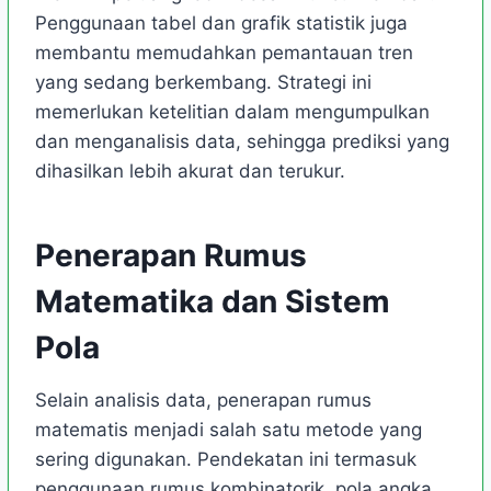
Penggunaan tabel dan grafik statistik juga
membantu memudahkan pemantauan tren
yang sedang berkembang. Strategi ini
memerlukan ketelitian dalam mengumpulkan
dan menganalisis data, sehingga prediksi yang
dihasilkan lebih akurat dan terukur.
Penerapan Rumus
Matematika dan Sistem
Pola
Selain analisis data, penerapan rumus
matematis menjadi salah satu metode yang
sering digunakan. Pendekatan ini termasuk
penggunaan rumus kombinatorik, pola angka,