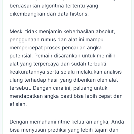
berdasarkan algoritma tertentu yang
dikembangkan dari data historis.
Meski tidak menjamin keberhasilan absolut,
penggunaan rumus dan alat ini mampu
mempercepat proses pencarian angka
potensial. Pemain disarankan untuk memilih
alat yang terpercaya dan sudah terbukti
keakuratannya serta selalu melakukan analisis
ulang terhadap hasil yang diberikan oleh alat
tersebut. Dengan cara ini, peluang untuk
mendapatkan angka pasti bisa lebih cepat dan
efisien.
Dengan memahami ritme keluaran angka, Anda
bisa menyusun prediksi yang lebih tajam dan