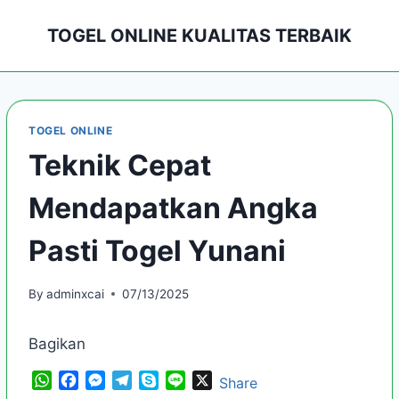
Skip
TOGEL ONLINE KUALITAS TERBAIK
to
content
TOGEL ONLINE
Teknik Cepat
Mendapatkan Angka
Pasti Togel Yunani
By
adminxcai
07/13/2025
Bagikan
W
F
M
T
S
L
X
Share