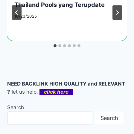
Thailand Pools yang Terupdate
10/23/2025
NEED BACKLINK HIGH QUALITY and RELEVANT
?
let us help.
click here
Search
Search