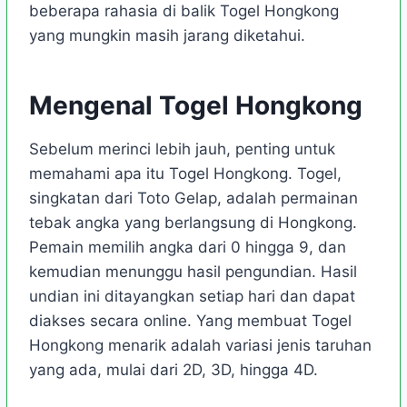
beberapa rahasia di balik Togel Hongkong
yang mungkin masih jarang diketahui.
Mengenal Togel Hongkong
Sebelum merinci lebih jauh, penting untuk
memahami apa itu Togel Hongkong. Togel,
singkatan dari Toto Gelap, adalah permainan
tebak angka yang berlangsung di Hongkong.
Pemain memilih angka dari 0 hingga 9, dan
kemudian menunggu hasil pengundian. Hasil
undian ini ditayangkan setiap hari dan dapat
diakses secara online. Yang membuat Togel
Hongkong menarik adalah variasi jenis taruhan
yang ada, mulai dari 2D, 3D, hingga 4D.