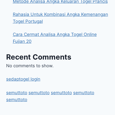
Metode Analisa Angka Keluaran Togel Prancis
Rahasia Untuk Kombinasi Angka Kemenangan
Togel Portugal
Cara Cermat Analisa Angka Togel Online
Fujian 20
Recent Comments
No comments to show.
sedaptogel login
semuttoto
semuttoto
semuttoto
semuttoto
semuttoto