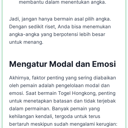
membantu dalam menentukan angka.
Jadi, jangan hanya bermain asal pilih angka.
Dengan sedikit riset, Anda bisa menemukan
angka-angka yang berpotensi lebih besar
untuk menang.
Mengatur Modal dan Emosi
Akhirnya, faktor penting yang sering diabaikan
oleh pemain adalah pengelolaan modal dan
emosi. Saat bermain Togel Hongkong, penting
untuk menetapkan batasan dan tidak terjebak
dalam permainan. Banyak pemain yang
kehilangan kendali, tergoda untuk terus
bertaruh meskipun sudah mengalami kerugian: