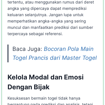
tertentu, atau menggunakan rumus dari deret
angka yang dipercaya dapat memprediksi
keluaran selanjutnya. Jangan lupa untuk
memperhatikan angka-angka yang sering
muncul dan manfaatkan prediksi dari sumber
terpercaya sebagai referensi.
Baca Juga:
Bocoran Pola Main
Togel Prancis dari Master Togel
Kelola Modal dan Emosi
Dengan Bijak
Kesuksesan bermain togel tidak hanya
bergantung pada prediksi dan analisis, tetapi