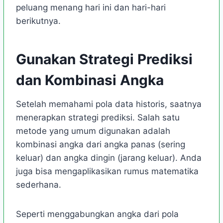
peluang menang hari ini dan hari-hari
berikutnya.
Gunakan Strategi Prediksi
dan Kombinasi Angka
Setelah memahami pola data historis, saatnya
menerapkan strategi prediksi. Salah satu
metode yang umum digunakan adalah
kombinasi angka dari angka panas (sering
keluar) dan angka dingin (jarang keluar). Anda
juga bisa mengaplikasikan rumus matematika
sederhana.
Seperti menggabungkan angka dari pola