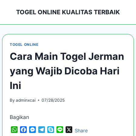
Skip
TOGEL ONLINE KUALITAS TERBAIK
to
content
TOGEL ONLINE
Cara Main Togel Jerman
yang Wajib Dicoba Hari
Ini
By
adminxcai
07/28/2025
Bagikan
W
F
M
T
S
L
X
Share