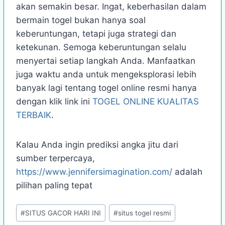
akan semakin besar. Ingat, keberhasilan dalam
bermain togel bukan hanya soal
keberuntungan, tetapi juga strategi dan
ketekunan. Semoga keberuntungan selalu
menyertai setiap langkah Anda. Manfaatkan
juga waktu anda untuk mengeksplorasi lebih
banyak lagi tentang togel online resmi hanya
dengan klik link ini
TOGEL ONLINE KUALITAS
TERBAIK
.
Kalau Anda ingin prediksi angka jitu dari
sumber terpercaya,
https://www.jennifersimagination.com/
adalah
pilihan paling tepat
Post
#
SITUS GACOR HARI INI
#
situs togel resmi
Tags: