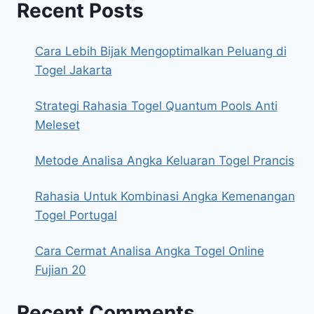
Recent Posts
Cara Lebih Bijak Mengoptimalkan Peluang di
Togel Jakarta
Strategi Rahasia Togel Quantum Pools Anti
Meleset
Metode Analisa Angka Keluaran Togel Prancis
Rahasia Untuk Kombinasi Angka Kemenangan
Togel Portugal
Cara Cermat Analisa Angka Togel Online
Fujian 20
Recent Comments