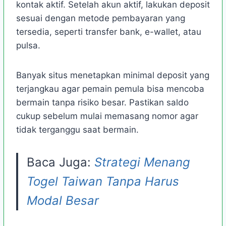
kontak aktif. Setelah akun aktif, lakukan deposit
sesuai dengan metode pembayaran yang
tersedia, seperti transfer bank, e-wallet, atau
pulsa.
Banyak situs menetapkan minimal deposit yang
terjangkau agar pemain pemula bisa mencoba
bermain tanpa risiko besar. Pastikan saldo
cukup sebelum mulai memasang nomor agar
tidak terganggu saat bermain.
Baca Juga:
Strategi Menang
Togel Taiwan Tanpa Harus
Modal Besar