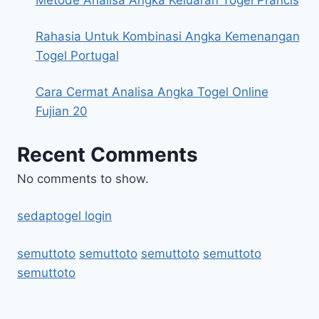
Metode Analisa Angka Keluaran Togel Prancis
Rahasia Untuk Kombinasi Angka Kemenangan
Togel Portugal
Cara Cermat Analisa Angka Togel Online
Fujian 20
Recent Comments
No comments to show.
sedaptogel login
semuttoto
semuttoto
semuttoto
semuttoto
semuttoto